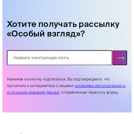
Хотите получать рассылку
«Особый взгляд»?
Нажимая на кнопку подписаться, Вы подтверждаете. что
прочитали и соглашаетесь с нашими
условиями использования в
отношении хранения данных
, отправленных через эту форму.