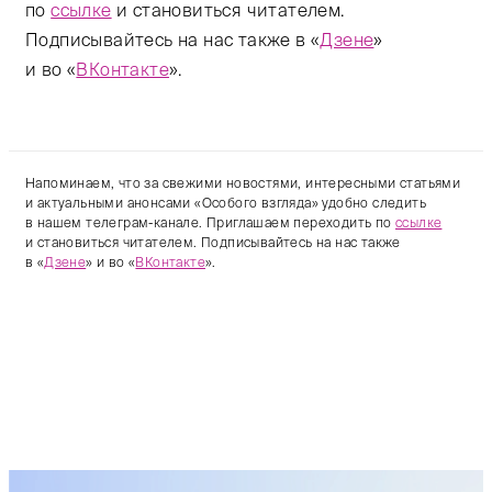
по
ссылке
и становиться читателем.
Подписывайтесь на нас также в «
Дзене
»
и во «
ВКонтакте
».
Напоминаем, что за свежими новостями, интересными статьями
и актуальными анонсами «Особого взгляда» удобно следить
в нашем телеграм-канале. Приглашаем переходить по
ссылке
и становиться читателем. Подписывайтесь на нас также
в «
Дзене
» и во «
ВКонтакте
».