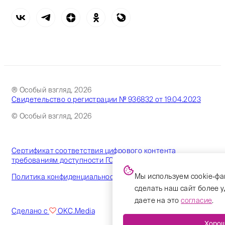
® Особый взгляд, 2026
Свидетельство о регистрации № 936832 от 19.04.2023
© Особый взгляд, 2026
Сертификат соответствия цифрового контента
требованиям доступности ГОСТ
Мы используем cookie-фа
Политика конфиденциальности
сделать наш сайт более 
даете на это
согласие
.
Сделано с
OKC.Media
Хоро