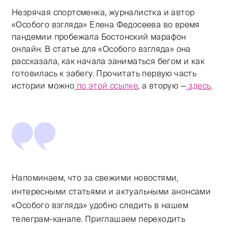
Незрячая спортсменка, журналистка и автор
«Особого взгляда» Елена Федосеева во время
пандемии пробежала Бостонский марафон
онлайн. В статье для «Особого взгляда» она
рассказала, как начала заниматься бегом и как
готовилась к забегу. Прочитать первую часть
истории можно
по этой ссылке
, а вторую —
здесь
.
Напоминаем, что за свежими новостями,
интересными статьями и актуальными анонсами
«Особого взгляда» удобно следить в нашем
телеграм-канале. Приглашаем переходить