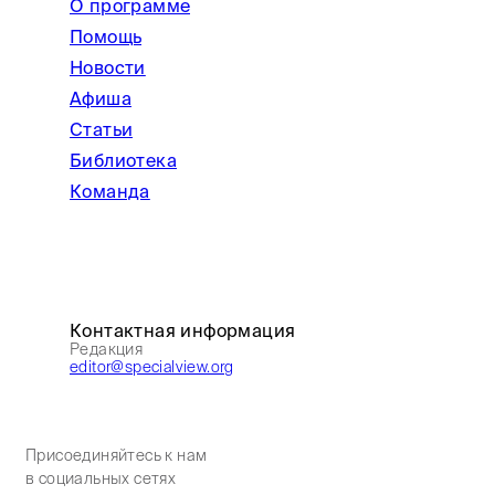
О программе
Помощь
Новости
Афиша
Статьи
Библиотека
Команда
Контактная информация
Редакция
editor@specialview.org
Присоединяйтесь к нам
в социальных сетях