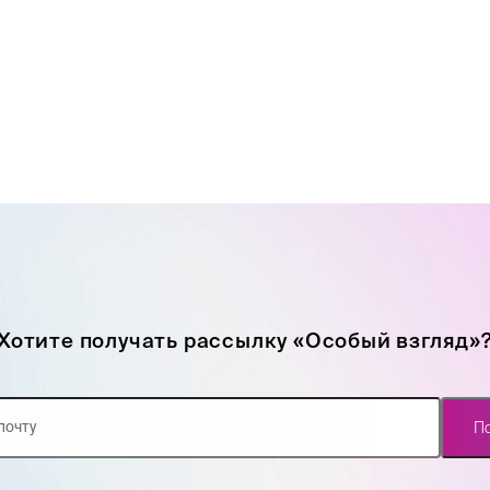
Хотите получать рассылку «Особый взгляд»
П