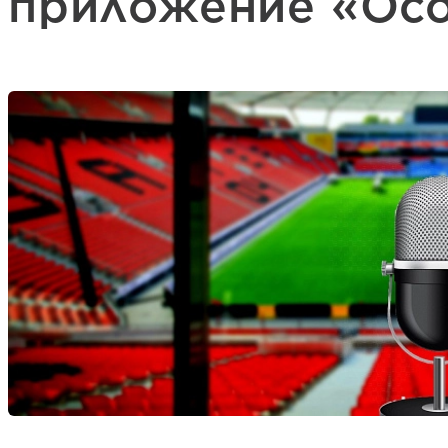
приложение «Осо