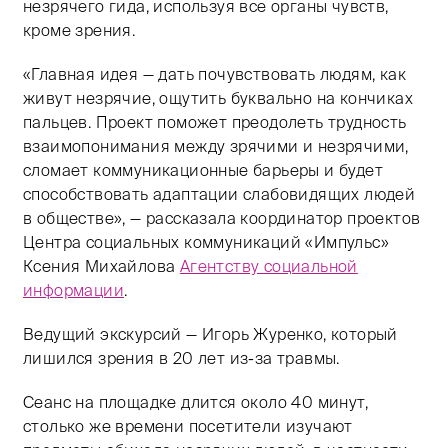
незрячего гида, используя все органы чувств,
кроме зрения.
«Главная идея — дать почувствовать людям, как
живут незрячие, ощутить буквально на кончиках
пальцев. Проект поможет преодолеть трудность
взаимопонимания между зрячими и незрячими,
сломает коммуникационные барьеры и будет
способствовать адаптации слабовидящих людей
в обществе», — рассказала координатор проектов
Центра социальных коммуникаций «Импульс»
Ксения Михайлова
Агентству социальной
информации
.
Ведущий экскурсий — Игорь Журенко, который
лишился зрения в 20 лет из-за травмы.
Сеанс на площадке длится около 40 минут,
столько же времени посетители изучают