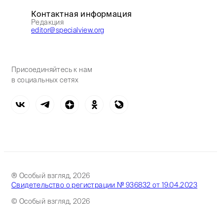
Контактная информация
Редакция
editor@specialview.org
Присоединяйтесь к нам
в социальных сетях
® Особый взгляд, 2026
Свидетельство о регистрации № 936832 от 19.04.2023
© Особый взгляд, 2026