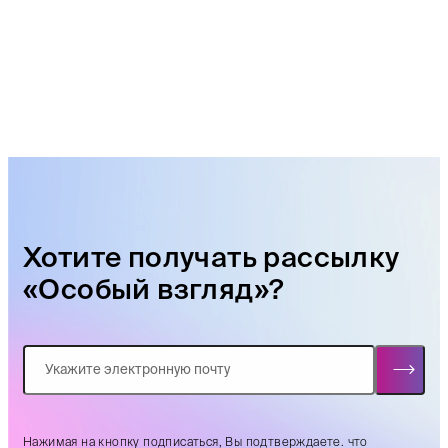
Хотите получать рассылку
«Особый взгляд»?
Нажимая на кнопку подписаться, Вы подтверждаете. что