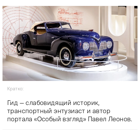
Кратко:
Гид — слабовидящий историк,
транспортный энтузиаст и автор
портала «Особый взгляд» Павел Леонов.