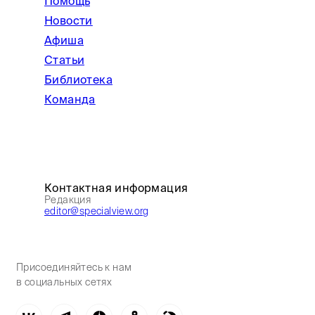
Помощь
Новости
Афиша
Статьи
Библиотека
Команда
Контактная информация
Редакция
editor@specialview.org
Присоединяйтесь к нам
в социальных сетях