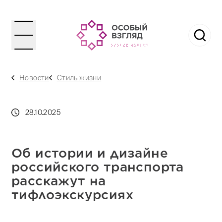
Новости
Стиль жизни
28.10.2025
Об истории и дизайне
российского транспорта
расскажут на
тифлоэкскурсиях