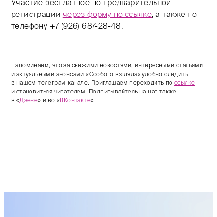
Участие бесплатное по предварительной
регистрации
через форму по ссылке
, а также по
телефону +7 (926) 687-28-48.
Напоминаем, что за свежими новостями, интересными статьями
и актуальными анонсами «Особого взгляда» удобно следить
в нашем телеграм-канале. Приглашаем переходить по
ссылке
и становиться читателем. Подписывайтесь на нас также
в «
Дзене
» и во «
ВКонтакте
».