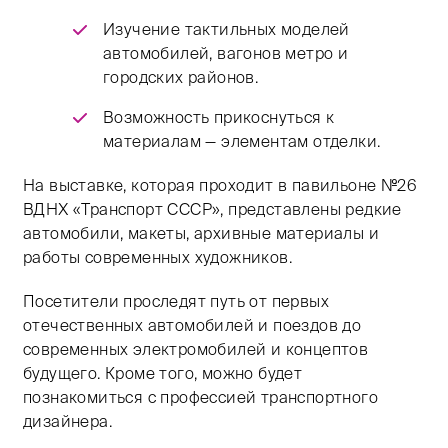
Изучение тактильных моделей
автомобилей, вагонов метро и
городских районов.
Возможность прикоснуться к
материалам — элементам отделки.
На выставке, которая проходит в павильоне №26
ВДНХ «Транспорт СССР», представлены редкие
автомобили, макеты, архивные материалы и
работы современных художников.
Посетители проследят путь от первых
отечественных автомобилей и поездов до
современных электромобилей и концептов
будущего. Кроме того, можно будет
познакомиться с профессией транспортного
дизайнера.