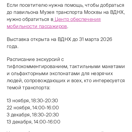
Если посетителю нужна помощь, чтобы добраться
до павильона Музея транспорта Москвы на ВДНХ,
нужно обратиться в
Центр обеспечения
мобильности пассажиров
.
Выставка открыта на ВДНХ до 31 марта 2026
года.
Расписание экскурсий с
тифлокомментированием, тактильными макетами
и ольфакторными экспонатами для незрячих
людей, сопровождающих и всех, кто интересуется
темой транспорта:
13 ноября, 18:30-20:30
22 ноября, 14:00-16:00
3 декабря, 18:30-20:30
13 декабря, 14:00-16:00