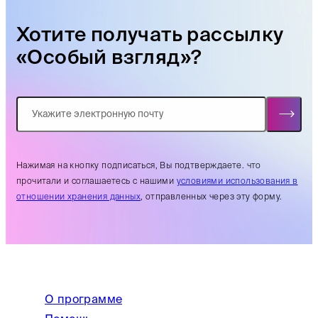
Хотите получать рассылку
«Особый взгляд»?
Нажимая на кнопку подписаться, Вы подтверждаете. что
прочитали и соглашаетесь с нашими
условиями использования в
отношении хранения данных
, отправленных через эту форму.
О программе