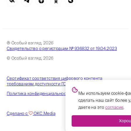
® Особый взгляд, 2026
Свидетельство о регистрации № 936832 от 19.04.2023
© Особый взгляд, 2026
Сертификат соответствия цифрового контента
требованиям доступности ГОСТ
Мы используем cookie-фа
Политика конфиденциальности
сделать наш сайт более 
даете на это
согласие
.
Сделано с
OKC.Media
Хоро