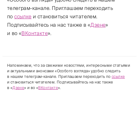
телеграм-канале. Приглашаем переходить
по
ссылке
и становиться читателем.
Подписывайтесь на нас также в «
Дзене
»
и во «
ВКонтакте
».
Напоминаем, что за свежими новостями, интересными статьями
и актуальными анонсами «Особого взгляда» удобно следить
в нашем телеграм-канале. Приглашаем переходить по
ссылке
и становиться читателем. Подписывайтесь на нас также
в «
Дзене
» и во «
ВКонтакте
».