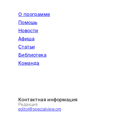
О программе
Помощь
Новости
Афиша
Статьи
Библиотека
Команда
Контактная информация
Редакция
editor@specialview.org