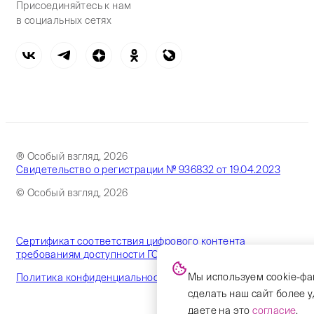
Присоединяйтесь к нам
в социальных сетях
® Особый взгляд, 2026
Свидетельство о регистрации № 936832 от 19.04.2023
© Особый взгляд, 2026
Сертификат соответствия цифрового контента
требованиям доступности ГОСТ
Мы используем cookie-фа
Политика конфиденциальности
сделать наш сайт более 
даете на это
согласие
.