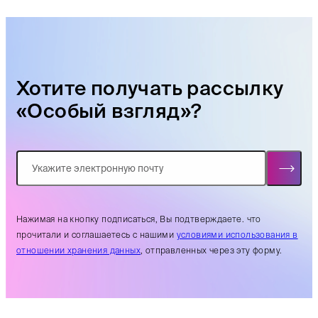
Хотите получать рассылку
«Особый взгляд»?
Нажимая на кнопку подписаться, Вы подтверждаете. что
прочитали и соглашаетесь с нашими
условиями использования в
отношении хранения данных
, отправленных через эту форму.