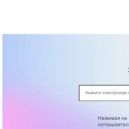
Нажимая на 
соглашаетес