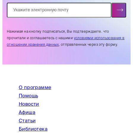
Нажимая на кнопку подписаться, Вы подтверждаете. что
прочитали и соглашаетесь с нашими
условиями использования в
отношении хранения данных
, отправленных через эту форму.
О программе
Помощь
Новости
Афиша
Статьи
Библиотека