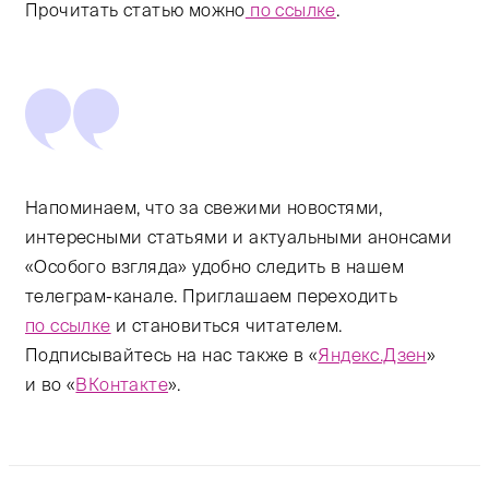
Прочитать статью можно
по ссылке
.
Напоминаем, что за свежими новостями,
интересными статьями и актуальными анонсами
«Особого взгляда» удобно следить в нашем
телеграм-канале. Приглашаем переходить
по ссылке
и становиться читателем.
Подписывайтесь на нас также в «
Яндекс.Дзен
»
и во «
ВКонтакте
».