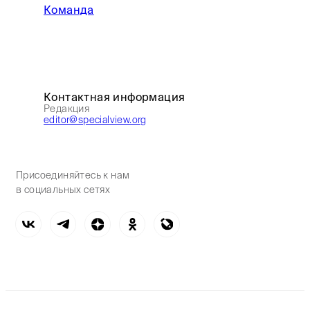
Команда
Контактная информация
Редакция
editor@specialview.org
Присоединяйтесь к нам
в социальных сетях