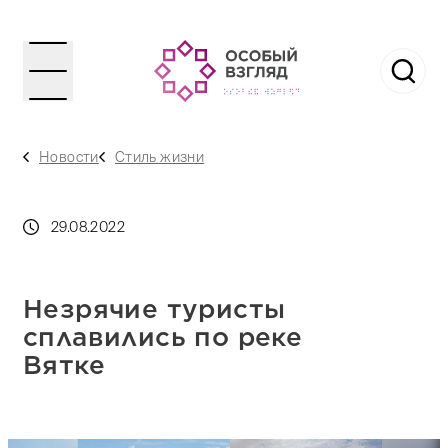
Новости
Стиль жизни
29.08.2022
Незрячие туристы
сплавились по реке
Вятке