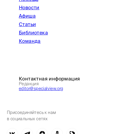
Новости
Афиша
Статьи
Библиотека
Команда
Контактная информация
Редакция
editor@specialview.org
Присоединяйтесь к нам
в социальных сетях