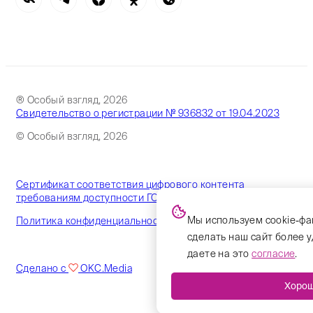
® Особый взгляд, 2026
Свидетельство о регистрации № 936832 от 19.04.2023
© Особый взгляд, 2026
Сертификат соответствия цифрового контента
требованиям доступности ГОСТ
Мы используем cookie-фа
Политика конфиденциальности
сделать наш сайт более 
даете на это
согласие
.
Сделано с
OKC.Media
Хоро