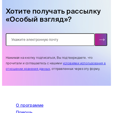
Хотите получать рассылку
«Особый взгляд»?
Нажимая на кнопку подписаться, Вы подтверждаете. что
прочитали и соглашаетесь с нашими
условиями использования в
отношении хранения данных
, отправленных через эту форму.
О программе
Помощь