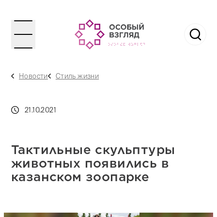
Новости
Стиль жизни
21.10.2021
Тактильные скульптуры
животных появились в
казанском зоопарке