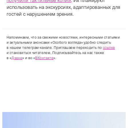
получили тактильные копии
. Их планируют
использовать на экскурсиях, адаптированных для
гостей с нарушением зрения.
Напоминаем, что за свежими новостями, интересными статьями
и актуальными анонсами «Особого взгляда» удобно следить
в нашем телеграм-канале. Приглашаем переходить по
ссылке
и становиться читателем. Подписывайтесь на нас также
в «
Дзене
» и во «
ВКонтакте
».