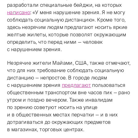
разработали специальные бейджи, на которых
написано
: «У меня нарушение зрения. Я не могу
соблюдать социальную дистанцию». Кроме того,
здесь незрячим людям предлагают носить яркие
желтые жилеты, которые позволят окружающим
определить, что перед ними — человек
с нарушением зрения.
Незрячие жители Майами, США, также отмечают,
что для них требование соблюдать социальную
дистанцию — непростое. В городе людям
с нарушением зрения
предлагают
пользоваться
общественным транспортом вне часов пик — рано
утром и поздно вечером. Также инвалидам
по зрению советуют носить на улице
и в общественных местах перчатки — и в них
дотрагиваться до окружающих предметов
в магазинах, торговых центрах.