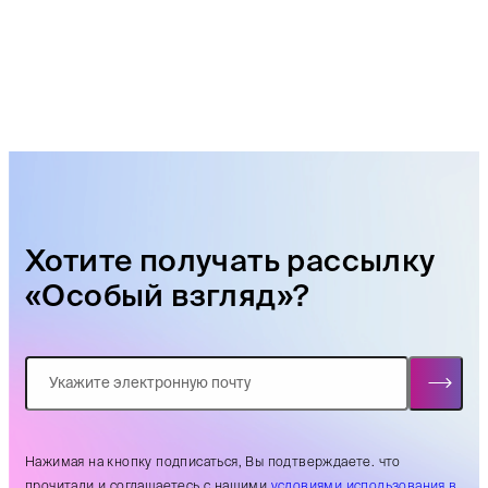
Хотите получать рассылку
«Особый взгляд»?
Нажимая на кнопку подписаться, Вы подтверждаете. что
прочитали и соглашаетесь с нашими
условиями использования в