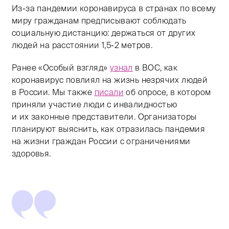
Из-за пандемии коронавируса в странах по всему
миру гражданам предписывают соблюдать
социальную дистанцию: держаться от других
людей на расстоянии
1,5-2 метров.
Ранее «Особый взгляд»
узнал
в ВОС, как
коронавирус повлиял на жизнь незрячих людей
в России. Мы также
писали
об опросе, в котором
приняли участие люди с инвалидностью
и их законные представители. Организаторы
планируют выяснить, как отразилась пандемия
на жизни граждан России с ограничениями
здоровья.