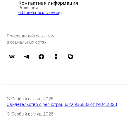
Контактная информация
Редакция
editor@specialview.org
Присоединяйтесь к нам
в социальных сетях
® Особый взгляд, 2026
Свидетельство о регистрации № 936832 от 19.04.2023
© Особый взгляд, 2026