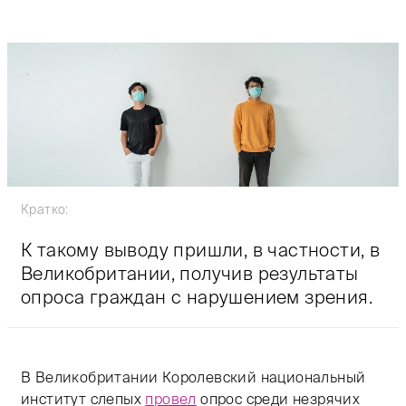
Кратко:
К такому выводу пришли, в частности, в
Великобритании, получив результаты
опроса граждан с нарушением зрения.
В Великобритании Королевский национальный
институт слепых
провел
опрос среди незрячих