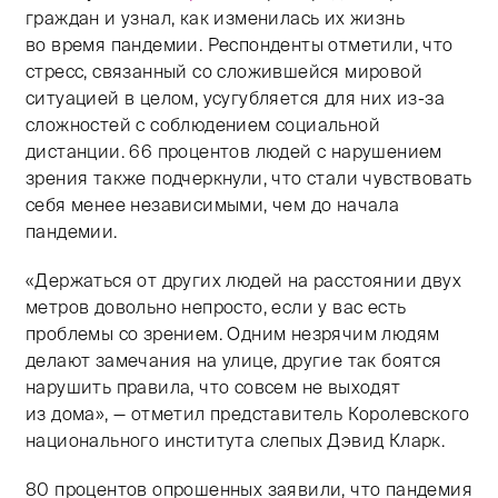
граждан и узнал, как изменилась их жизнь
во время пандемии. Респонденты отметили, что
стресс, связанный со сложившейся мировой
ситуацией в целом, усугубляется для них из-за
сложностей с соблюдением социальной
дистанции. 66 процентов людей с нарушением
зрения также подчеркнули, что стали чувствовать
себя менее независимыми, чем до начала
пандемии.
«Держаться от других людей на расстоянии двух
метров довольно непросто, если у вас есть
проблемы со зрением. Одним незрячим людям
делают замечания на улице, другие так боятся
нарушить правила, что совсем не выходят
из дома», — отметил представитель Королевского
национального института слепых Дэвид Кларк.
80 процентов опрошенных заявили, что пандемия