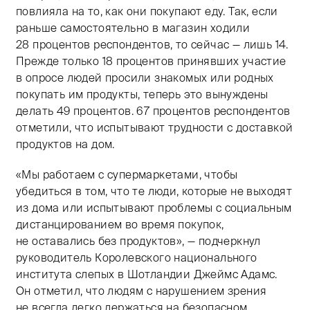
повлияла на то, как они покупают еду. Так, если
раньше самостоятельно в магазин ходили
28 процентов респондентов, то сейчас — лишь 14.
Прежде только 18 процентов принявших участие
в опросе людей просили знакомых или родных
покупать им продукты, теперь это вынуждены
делать 49 процентов. 67 процентов респондентов
отметили, что испытывают трудности с доставкой
продуктов на дом.
«Мы работаем с супермаркетами, чтобы
убедиться в том, что те люди, которые не выходят
из дома или испытывают проблемы с социальным
дистанцированием во время покупок,
не оставались без продуктов», — подчеркнул
руководитель Королевского национального
института слепых в Шотландии Джеймс Адамс.
Он отметил, что людям с нарушением зрения
не всегда легко держаться на безопасном