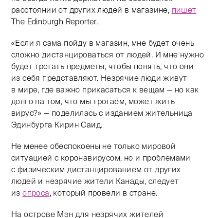
расстоянии от других людей в магазине,
пишет
The Edinburgh Reporter.
«Если я сама пойду в магазин, мне будет очень
сложно дистанцироваться от людей. И мне нужно
будет трогать предметы, чтобы понять, что они
из себя представляют. Незрячие люди живут
в мире, где важно прикасаться к вещам — но как
долго на том, что мы трогаем, может жить
вирус?» — поделилась с изданием жительница
Эдинбурга Кирин Саид.
Не менее обеспокоены не только мировой
ситуацией с коронавирусом, но и проблемами
с физическим дистанцированием от других
людей и незрячие жители Канады, следует
из
опроса
, который провели в стране.
На острове Мэн для незрячих жителей