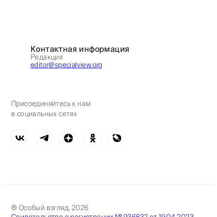
Контактная информация
Редакция
editor@specialview.org
Присоединяйтесь к нам
в социальных сетях
® Особый взгляд, 2026