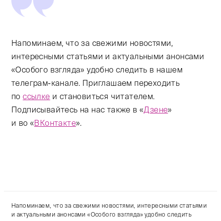
Напоминаем, что за свежими новостями,
интересными статьями и актуальными анонсами
«Особого взгляда» удобно следить в нашем
телеграм-канале. Приглашаем переходить
по
ссылке
и становиться читателем.
Подписывайтесь на нас также в «
Дзене
»
и во «
ВКонтакте
».
Напоминаем, что за свежими новостями, интересными статьями
и актуальными анонсами «Особого взгляда» удобно следить