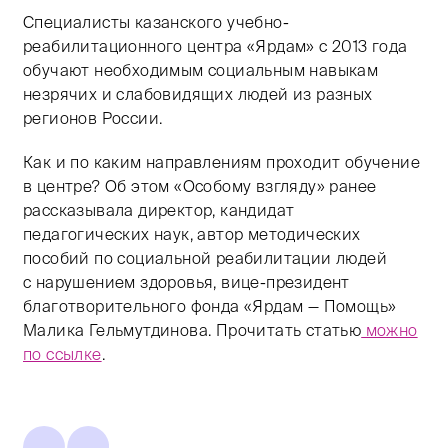
Специалисты казанского учебно-
реабилитационного центра «Ярдам» с 2013 года
обучают необходимым социальным навыкам
незрячих и слабовидящих людей из разных
регионов России.
Как и по каким направлениям проходит обучение
в центре? Об этом «Особому взгляду» ранее
рассказывала директор, кандидат
педагогических наук, автор методических
пособий по социальной реабилитации людей
с нарушением здоровья, вице-президент
благотворительного фонда «Ярдам — Помощь»
Малика Гельмутдинова. Прочитать статью
можно
по ссылке
.