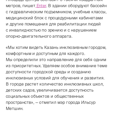
метров, пишет
Enter
. В здании оборудуют бассейн
с гидравлическим подъемником, учебные классы,
медицинский блок с процедурными кабинетами
и другие помещения для реабилитации людей
с инвалидностью по зрению и с нарушением
опорно-двигательного аппарата.
«Мы хотим видеть Казань инклюзивным городом,
комфортным и доступным для каждого.
Мы определили это направление для себя одним
из приоритетных. Уделяем особое внимание теме
доступности городской среды и созданию
инклюзивных условий для обучения и развития.
В городе растет количество инклюзивных школ,
детских садов, увеличивается доступность
социальных объектов и общественных
пространств», — отметил мэр города Ильсур
Метшин.