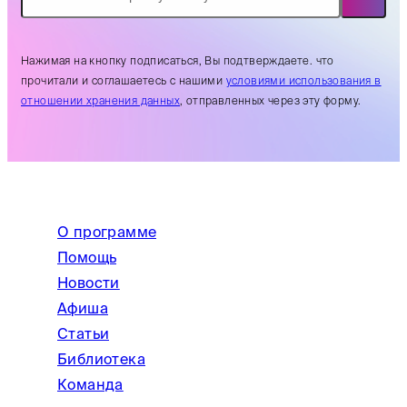
Нажимая на кнопку подписаться, Вы подтверждаете. что
прочитали и соглашаетесь с нашими
условиями использования в
отношении хранения данных
, отправленных через эту форму.
О программе
Помощь
Новости
Афиша
Статьи
Библиотека
Команда