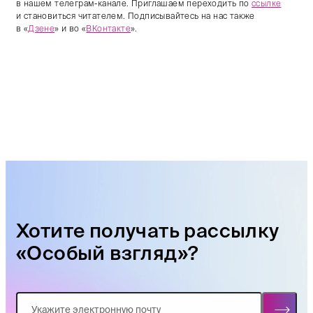
в нашем телеграм-канале. Приглашаем переходить по
ссылке
и становиться читателем. Подписывайтесь на нас также
в «
Дзене
» и во «
ВКонтакте
».
Хотите получать рассылку
«Особый взгляд»?