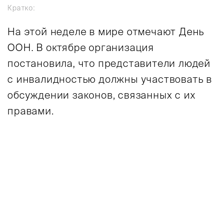
Кратко:
На этой неделе в мире отмечают День
ООН. В октябре организация
постановила, что представители людей
с инвалидностью должны участвовать в
обсуждении законов, связанных с их
правами.