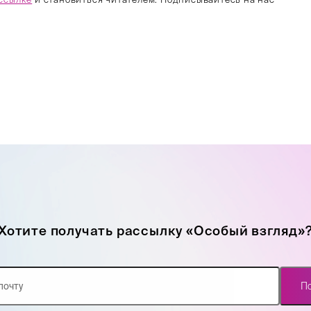
Хотите получать рассылку «Особый взгляд»
П