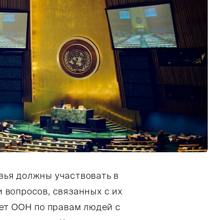
ья должны участвовать в
вопросов, связанных с их
т ООН по правам людей с