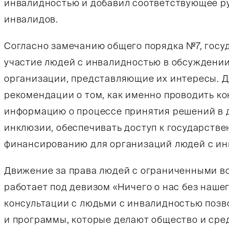
инвалидностью и добавил соответствующее ру
инвалидов.
Согласно замечанию общего порядка №7, госу
участие людей с инвалидностью в обсуждени
организации, представляющие их интересы. 
рекомендации о том, как именно проводить ко
информацию о процессе принятия решений в 
инклюзии, обеспечивать доступ к государств
финансированию для организаций людей с ин
Движение за права людей с ограниченными в
работает под девизом «Ничего о нас без нашег
консультации с людьми с инвалидностью позв
и программы, которые делают общество и сре