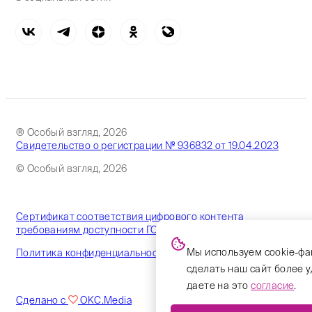
® Особый взгляд, 2026
Свидетельство о регистрации № 936832 от 19.04.2023
© Особый взгляд, 2026
Сертификат соответствия цифрового контента
требованиям доступности ГОСТ
Мы используем cookie-фа
Политика конфиденциальности
сделать наш сайт более 
даете на это
согласие
.
Сделано с
OKC.Media