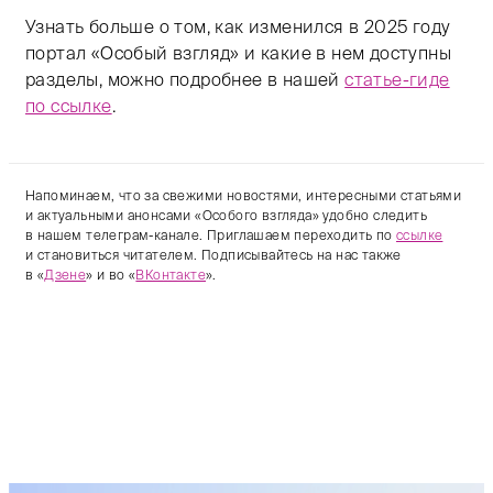
Узнать больше о том, как изменился в 2025 году
портал «Особый взгляд» и какие в нем доступны
разделы, можно подробнее в нашей
статье-гиде
по ссылке
.
Напоминаем, что за свежими новостями, интересными статьями
и актуальными анонсами «Особого взгляда» удобно следить
в нашем телеграм-канале. Приглашаем переходить по
ссылке
и становиться читателем. Подписывайтесь на нас также
в «
Дзене
» и во «
ВКонтакте
».