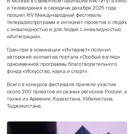
В Москве в съемочном павильоне Института кино
и телевидения в середине декабря 2025 года
прошел XIV Международный фестиваль
телерадиопрограмм и интернет-проектов о людях
с инвалидностью и для людей с инвалидностью
«Интеграция».
Гран-при в номинации «Интернет» получил
авторский коллектив портала «Особый взгляд»
одноименной программы благотворительного
фонда «Искусство, наука и спорт».
Всего в конкурсе фестиваля приняли участие
около 200 проектов из разных регионов России, а
также из Армении, Казахстана, Узбекистана,
Таджикистана.