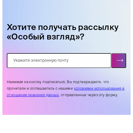
Хотите получать рассылку
«Особый взгляд»?
Нажимая на кнопку подписаться, Вы подтверждаете. что
прочитали и соглашаетесь с нашими
условиями использования в
отношении хранения данных
, отправленных через эту форму.