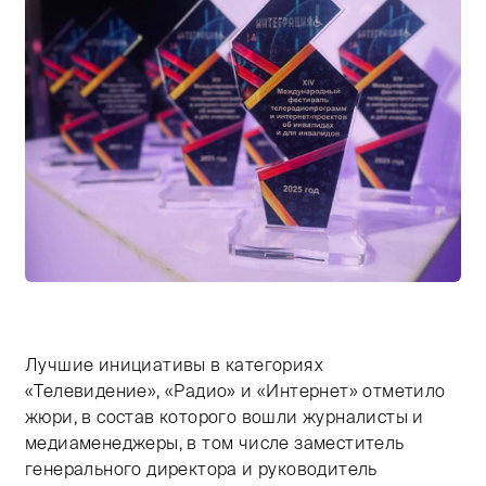
Тифлокомментарий: цветная фотография. В ряд на б
Лучшие инициативы в категориях
«Телевидение», «Радио» и «Интернет» отметило
жюри, в состав которого вошли журналисты и
медиаменеджеры, в том числе заместитель
генерального директора и руководитель