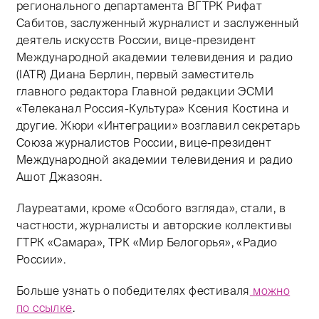
регионального департамента ВГТРК Рифат
Сабитов, заслуженный журналист и заслуженный
деятель искусств России, вице-президент
Международной академии телевидения и радио
(IATR) Диана Берлин, первый заместитель
главного редактора Главной редакции ЭСМИ
«Телеканал Россия-Культура» Ксения Костина и
другие. Жюри «Интеграции» возглавил секретарь
Союза журналистов России, вице-президент
Международной академии телевидения и радио
Ашот Джазоян.
Лауреатами, кроме «Особого взгляда», стали, в
частности, журналисты и авторские коллективы
ГТРК «Самара», ТРК «Мир Белогорья», «Радио
России».
Больше узнать о победителях фестиваля
можно
по ссылке
.