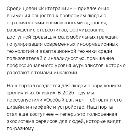
Среди целей «Интеграции» — привлечение
внимания общества к проблемам людей с
ограниченными возможностями здоровья,
разрушение стереотипов, формирование
доступной среды для маломобильных граждан,
популяризация современных информационных
технологий и адаптационной техники среди
пользователей с инвалидностью, повышение
профессионального уровня журналистов, которые
работают с темами инклюзии.
Наш портал создается для людей с нарушением
зрения и их близких. В 2025 году мы
перезапустили «Особый взгляд» — обновили его
дизайн, интерфейс и устройство. Наш портал
стал еще доступнее — теперь это полноценная
экосистема сервисов для людей, которые видят
по-разному.