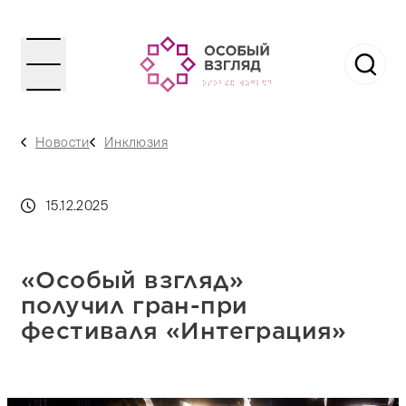
Новости
Инклюзия
15.12.2025
«Особый взгляд»
получил гран-при
фестиваля «Интеграция»