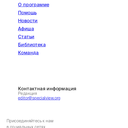
О программе
Помощь
Новости
Афиша
Статьи
Библиотека
Команда
Контактная информация
Редакция
editor@specialview.org
Присоединяйтесь к нам
в социальных сетях