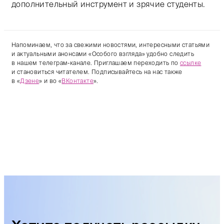
дополнительный инструмент и зрячие студенты.
Напоминаем, что за свежими новостями, интересными статьями
и актуальными анонсами «Особого взгляда» удобно следить
в нашем телеграм-канале. Приглашаем переходить по
ссылке
и становиться читателем. Подписывайтесь на нас также
в «
Дзене
» и во «
ВКонтакте
».