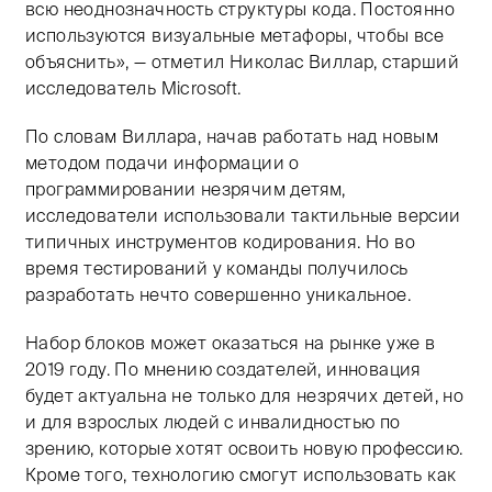
всю неоднозначность структуры кода. Постоянно
используются визуальные метафоры, чтобы все
объяснить», — отметил Николас Виллар, старший
исследователь Microsoft.
По словам Виллара, начав работать над новым
методом подачи информации о
программировании незрячим детям,
исследователи использовали тактильные версии
типичных инструментов кодирования. Но во
время тестирований у команды получилось
разработать нечто совершенно уникальное.
Набор блоков может оказаться на рынке уже в
2019 году. По мнению создателей, инновация
будет актуальна не только для незрячих детей, но
и для взрослых людей с инвалидностью по
зрению, которые хотят освоить новую профессию.
Кроме того, технологию смогут использовать как