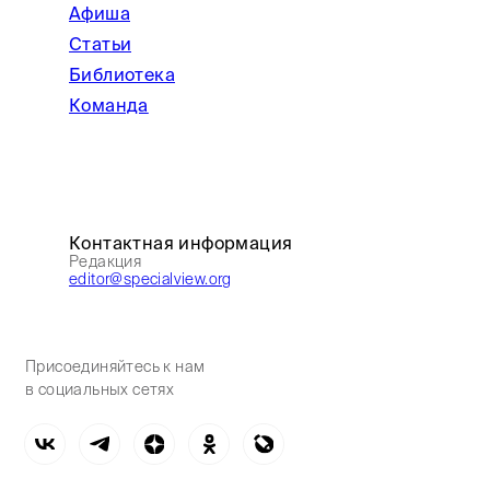
Афиша
Статьи
Библиотека
Команда
Контактная информация
Редакция
editor@specialview.org
Присоединяйтесь к нам
в социальных сетях