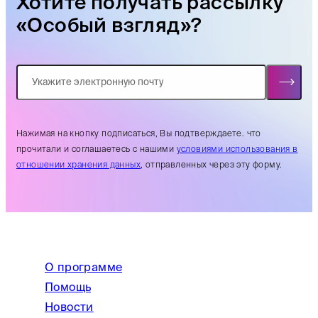
Хотите получать рассылку
«Особый взгляд»?
Нажимая на кнопку подписаться, Вы подтверждаете. что
прочитали и соглашаетесь с нашими
условиями использования в
отношении хранения данных
, отправленных через эту форму.
О программе
Помощь
Новости