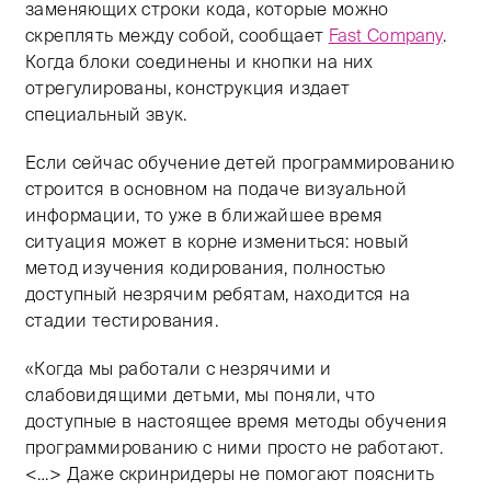
заменяющих строки кода, которые можно
скреплять между собой, сообщает
Fast Company
.
Когда блоки соединены и кнопки на них
отрегулированы, конструкция издает
специальный звук.
Если сейчас обучение детей программированию
строится в основном на подаче визуальной
информации, то уже в ближайшее время
ситуация может в корне измениться: новый
метод изучения кодирования, полностью
доступный незрячим ребятам, находится на
стадии тестирования.
«Когда мы работали с незрячими и
слабовидящими детьми, мы поняли, что
доступные в настоящее время методы обучения
программированию с ними просто не работают.
<…> Даже скринридеры не помогают пояснить