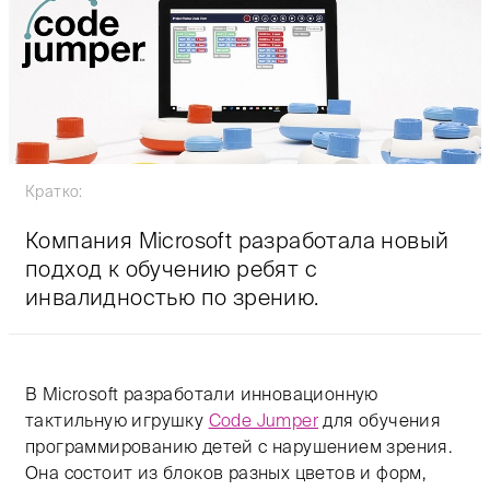
Кратко:
Компания Microsoft разработала новый
подход к обучению ребят с
инвалидностью по зрению.
В Microsoft разработали инновационную
тактильную игрушку
Code Jumper
для обучения
программированию детей с нарушением зрения.
Она состоит из блоков разных цветов и форм,