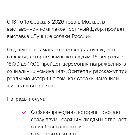
Тифлокомментарий Таисы Марченко: цветная фотогра
С 13 по 15 февраля 2026 года в Москве, в
выставочном комплексе Гостиный Двор, пройдет
выставка «Лучшие собаки России».
Отдельное внимание на мероприятии уделят
собакам, которые помогают людям. 15 февраля с
16:00 до 17:00 пройдет церемония награждения в
социальных номинациях. Зрителям расскажут три
реальные истории о том, как собаки изменили
жизнь своих хозяев.
Награды получат:
Собака-проводник, которая помогает
сразу двум незрячим людям и отвечает
за их безопасность и
самостоятельность