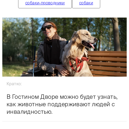
собаки-проводники
собаки
Кратко:
В Гостином Дворе можно будет узнать,
как животные поддерживают людей с
инвалидностью.