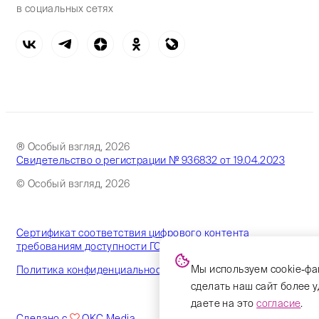
в социальных сетях
® Особый взгляд, 2026
Свидетельство о регистрации № 936832 от 19.04.2023
© Особый взгляд, 2026
Сертификат соответствия цифрового контента
требованиям доступности ГОСТ
Мы используем cookie-фа
Политика конфиденциальности
сделать наш сайт более 
даете на это
согласие
.
Сделано с
OKC.Media