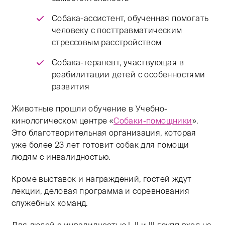
Собака-ассистент, обученная помогать
человеку с посттравматическим
стрессовым расстройством
Собака-терапевт, участвующая в
реабилитации детей с особенностями
развития
Животные прошли обучение в Учебно-
кинологическом центре «
Собаки-помощники
».
Это благотворительная организация, которая
уже более 23 лет готовит собак для помощи
людям с инвалидностью.
Кроме выставок и награждений, гостей ждут
лекции, деловая программа и соревнования
служебных команд.