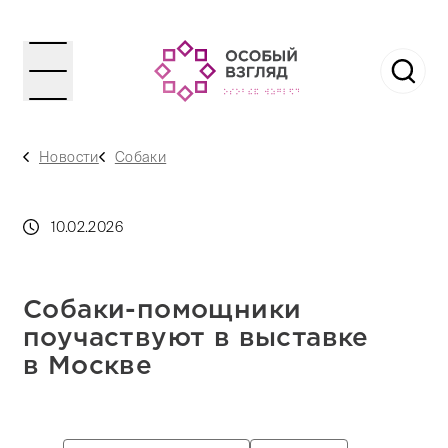
Новости
Собаки
10.02.2026
Собаки-помощники
поучаствуют в выставке
в Москве