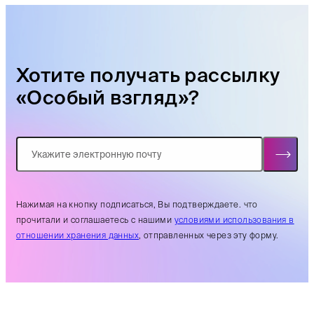
Хотите получать рассылку
«Особый взгляд»?
Нажимая на кнопку подписаться, Вы подтверждаете. что
прочитали и соглашаетесь с нашими
условиями использования в
отношении хранения данных
, отправленных через эту форму.