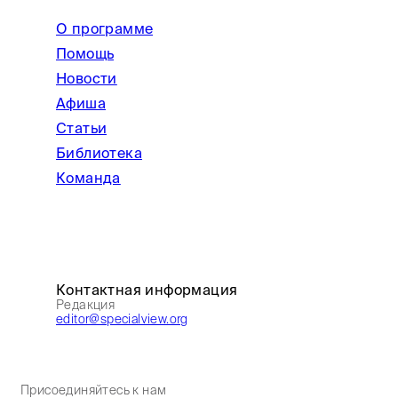
О программе
Помощь
Новости
Афиша
Статьи
Библиотека
Команда
Контактная информация
Редакция
editor@specialview.org
Присоединяйтесь к нам