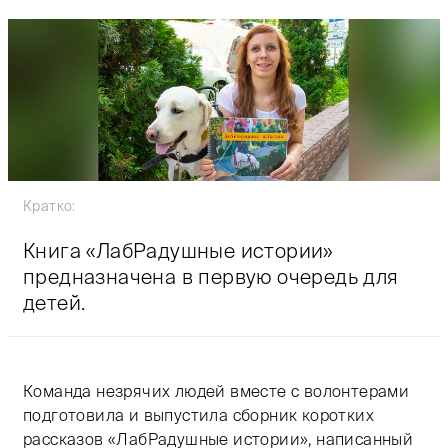
Кратко:
Книга «ЛабРадушные истории»
предназначена в первую очередь для
детей.
Команда незрячих людей вместе с волонтерами
подготовила и выпустила сборник коротких
рассказов «ЛабРадушные истории», написанный