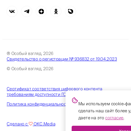
® Особый взгляд, 2026
Свидетельство о регистрации № 936832 от 19.04.2023
© Особый взгляд, 2026
Сертификат соответствия цифрового контента
требованиям доступности ГОСТ
Мы используем cookie-фа
Политика конфиденциальности
сделать наш сайт более 
даете на это
согласие
.
Сделано с
OKC.Media