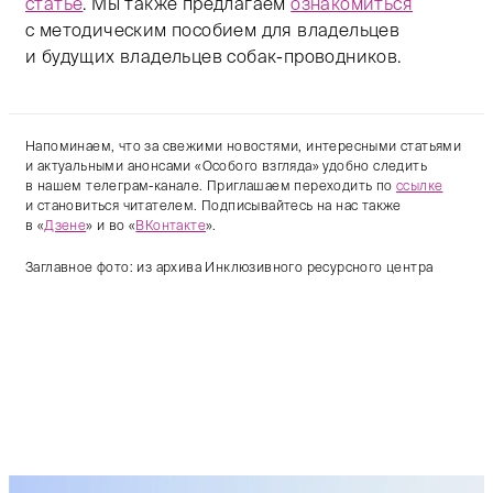
статье
. Мы также предлагаем
ознакомиться
с методическим пособием для владельцев
и будущих владельцев собак-проводников.
Напоминаем, что за свежими новостями, интересными статьями
и актуальными анонсами «Особого взгляда» удобно следить
в нашем телеграм-канале. Приглашаем переходить по
ссылке
и становиться читателем. Подписывайтесь на нас также
в «
Дзене
» и во «
ВКонтакте
».
Заглавное фото: из архива Инклюзивного ресурсного центра