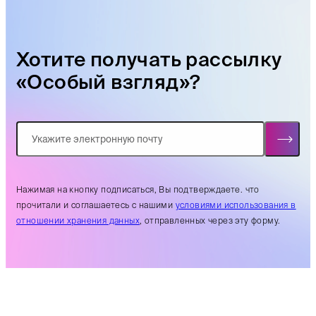
Хотите получать рассылку
«Особый взгляд»?
Нажимая на кнопку подписаться, Вы подтверждаете. что
прочитали и соглашаетесь с нашими
условиями использования в
отношении хранения данных
, отправленных через эту форму.