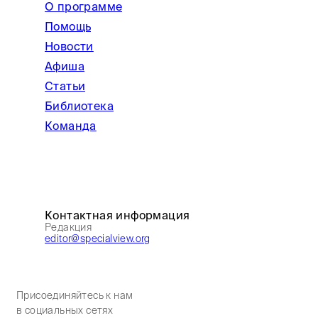
О программе
Помощь
Новости
Афиша
Статьи
Библиотека
Команда
Контактная информация
Редакция
editor@specialview.org
Присоединяйтесь к нам
в социальных сетях