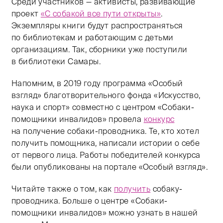
Среди участников — активисты, развивающие
проект
«С собакой все пути открыты»
.
Экземпляры книги будут распространяться
по библиотекам и работающим с детьми
организациям. Так, сборники уже поступили
в библиотеки Самары.
Напомним, в 2019 году программа «Особый
взгляд» благотворительного фонда «Искусство,
наука и спорт» совместно с центром «Собаки-
помощники инвалидов» провела
конкурс
на получение собаки-проводника. Те, кто хотел
получить помощника, написали истории о себе
от первого лица. Работы победителей конкурса
были опубликованы на портале «Особый взгляд».
Читайте также о том, как
получить
собаку-
проводника. Больше о центре «Собаки-
помощники инвалидов» можно узнать в нашей