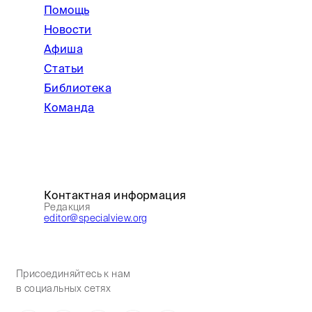
Помощь
Новости
Афиша
Статьи
Библиотека
Команда
Контактная информация
Редакция
editor@specialview.org
Присоединяйтесь к нам
в социальных сетях