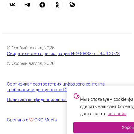
® Особый взгляд, 2026
Свидетельство о регистрации № 936832 от 19.04.2023
© Особый взгляд, 2026
Сертификат соответствия цифрового контента
требованиям доступности ГОСТ
Мы используем cookie-фа
Политика конфиденциальности
сделать наш сайт более 
даете на это
согласие
.
Сделано с
OKC.Media
Хоро