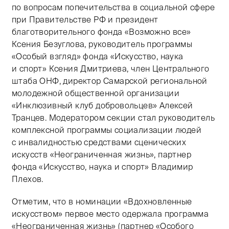
по вопросам попечительства в социальной сфере
при Правительстве РФ и президент
благотворительного фонда «Возможно все»
Ксения Безуглова, руководитель программы
«Особый взгляд» фонда «Искусство, наука
и спорт» Ксения Дмитриева, член Центрального
штаба ОНФ, директор Самарской региональной
молодежной общественной организации
«Инклюзивный клуб добровольцев» Алексей
Транцев. Модератором секции стал руководитель
комплексной программы социализации людей
с инвалидностью средствами сценических
искусств «Неограниченная жизнь», партнер
фонда «Искусство, наука и спорт» Владимир
Плехов.
Отметим, что в номинации «Вдохновленные
искусством» первое место одержала программа
«Неограниченная жизнь» (партнер «Особого