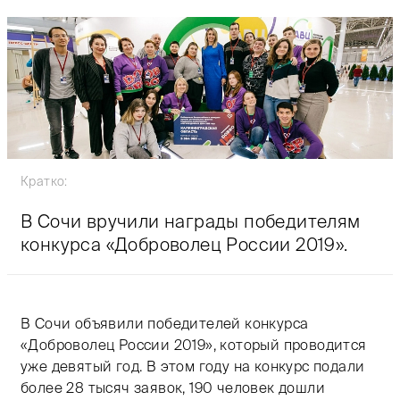
Кратко:
В Сочи вручили награды победителям
конкурса «Доброволец России 2019».
В Сочи объявили победителей конкурса
«Доброволец России 2019», который проводится
уже девятый год. В этом году на конкурс подали
более 28 тысяч заявок, 190 человек дошли