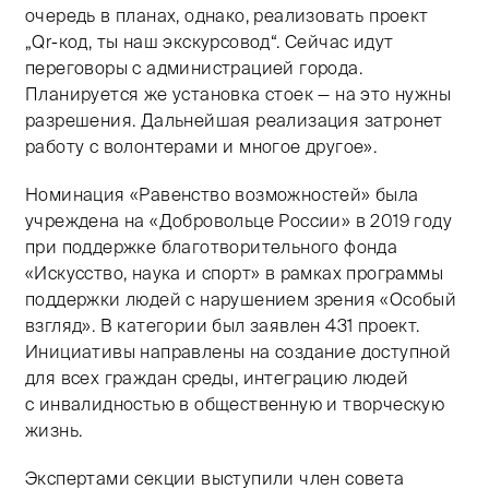
очередь в планах, однако, реализовать проект
„Qr-код, ты наш экскурсовод“. Сейчас идут
переговоры с администрацией города.
Планируется же установка стоек — на это нужны
разрешения. Дальнейшая реализация затронет
работу с волонтерами и многое другое».
Номинация «Равенство возможностей» была
учреждена на «Добровольце России» в 2019 году
при поддержке благотворительного фонда
«Искусство, наука и спорт» в рамках программы
поддержки людей с нарушением зрения «Особый
взгляд». В категории был заявлен 431 проект.
Инициативы направлены на создание доступной
для всех граждан среды, интеграцию людей
с инвалидностью в общественную и творческую
жизнь.
Экспертами секции выступили член совета