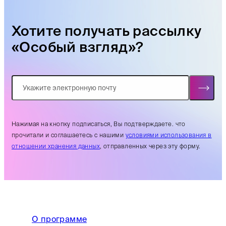
Хотите получать рассылку
«Особый взгляд»?
Нажимая на кнопку подписаться, Вы подтверждаете. что
прочитали и соглашаетесь с нашими
условиями использования в
отношении хранения данных
, отправленных через эту форму.
О программе