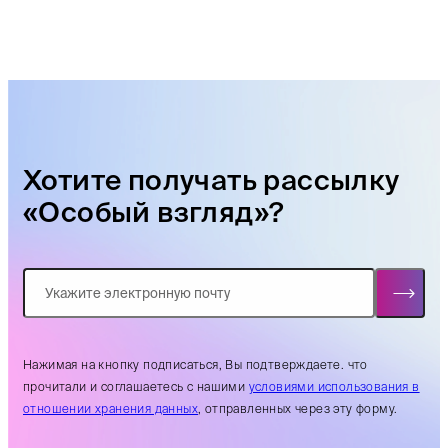
Хотите получать рассылку
«Особый взгляд»?
Нажимая на кнопку подписаться, Вы подтверждаете. что
прочитали и соглашаетесь с нашими
условиями использования в
отношении хранения данных
, отправленных через эту форму.