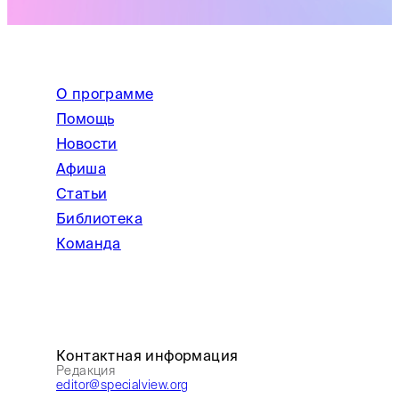
О программе
Помощь
Новости
Афиша
Статьи
Библиотека
Команда
Контактная информация
Редакция
editor@specialview.org