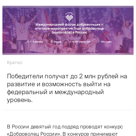
Кратко:
Победители получат до 2 млн рублей на
развитие и возможность выйти на
федеральный и международный
уровень.
В России девятый год подряд проводят конкурс
«Доброволец России». В конкурсе принимают