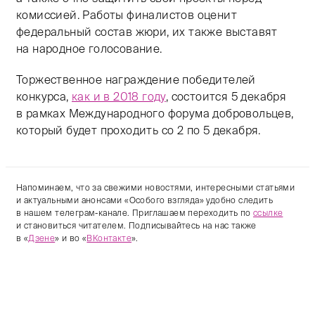
комиссией. Работы финалистов оценит
федеральный состав жюри, их также выставят
на народное голосование.
Торжественное награждение победителей
конкурса,
как и в 2018 году
, состоится 5 декабря
в рамках Международного форума добровольцев,
который будет проходить со 2 по 5 декабря.
Напоминаем, что за свежими новостями, интересными статьями
и актуальными анонсами «Особого взгляда» удобно следить
в нашем телеграм-канале. Приглашаем переходить по
ссылке
и становиться читателем. Подписывайтесь на нас также
в «
Дзене
» и во «
ВКонтакте
».