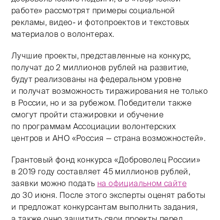
работе» рассмотрят примеры социальной
рекламы, видео- и фотопроектов и текстовых
материалов о волонтерах.
Лучшие проекты, представленные на конкурс,
получат до 2 миллионов рублей на развитие,
будут реализованы на федеральном уровне
и получат возможность тиражирования не только
в России, но и за рубежом. Победители также
смогут пройти стажировки и обучение
по программам Ассоциации волонтерских
центров и АНО «Россия — страна возможностей».
Грантовый фонд конкурса «Доброволец России»
в 2019 году составляет 45 миллионов рублей,
заявки можно подать
на официальном сайте
до 30 июня. После этого эксперты оценят работы
и предложат конкурсантам выполнить задания,
а также очно защитить свои проекты перед