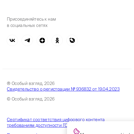
Присоединяйтесь к нам
в социальных сетях
® Особый взгляд, 2026
Свидетельство о регистрации № 936832 от 19.04.2023
© Особый взгляд, 2026
Сертификат соответствия цифрового контента
требованиям доступности ГОСТ