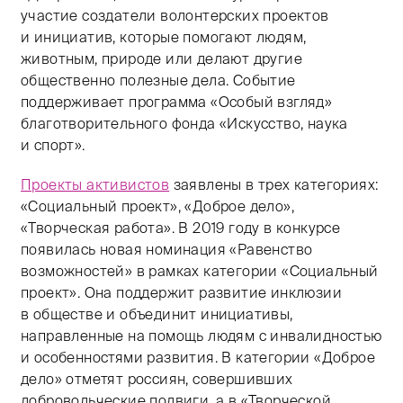
участие создатели волонтерских проектов
и инициатив, которые помогают людям,
животным, природе или делают другие
общественно полезные дела. Событие
поддерживает программа «Особый взгляд»
благотворительного фонда «Искусство, наука
и спорт».
Проекты активистов
заявлены в трех категориях:
«Социальный проект», «Доброе дело»,
«Творческая работа». В 2019 году в конкурсе
появилась новая номинация «Равенство
возможностей» в рамках категории «Социальный
проект». Она поддержит развитие инклюзии
в обществе и объединит инициативы,
направленные на помощь людям с инвалидностью
и особенностями развития. В категории «Доброе
дело» отметят россиян, совершивших
добровольческие подвиги, а в «Творческой