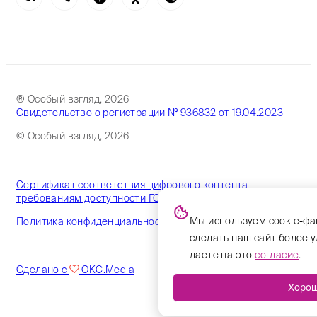
® Особый взгляд, 2026
Свидетельство о регистрации № 936832 от 19.04.2023
© Особый взгляд, 2026
Сертификат соответствия цифрового контента
требованиям доступности ГОСТ
Мы используем cookie-фа
Политика конфиденциальности
сделать наш сайт более 
даете на это
согласие
.
Сделано с
OKC.Media
Хоро