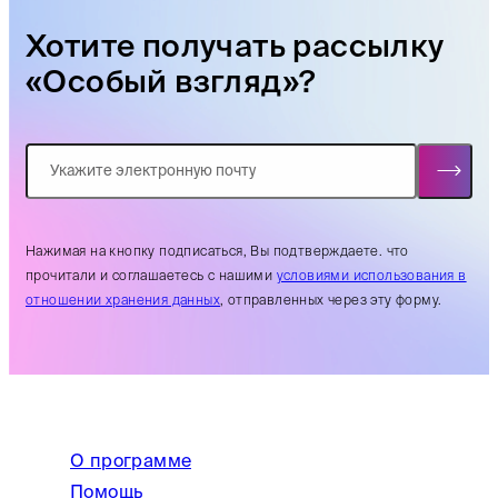
Хотите получать рассылку
«Особый взгляд»?
Нажимая на кнопку подписаться, Вы подтверждаете. что
прочитали и соглашаетесь с нашими
условиями использования в
отношении хранения данных
, отправленных через эту форму.
О программе
Помощь