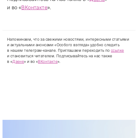
и во «
ВКонтакте
».
Напоминаем, что за свежими новостями, интересными статьями
и актуальными анонсами «Особого взгляда» удобно следить
в нашем телеграм-канале. Приглашаем переходить по
ссылке
и становиться читателем. Подписывайтесь на нас также
в «
Дзене
» и во «
ВКонтакте
».