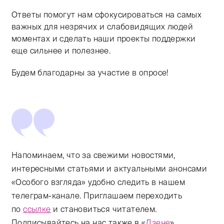
Ответы помогут нам сфокусироваться на самых
важных для незрячих и слабовидящих людей
моментах и сделать наши проекты поддержки
еще сильнее и полезнее.
Будем благодарны за участие в опросе!
Напоминаем, что за свежими новостями,
интересными статьями и актуальными анонсами
«Особого взгляда» удобно следить в нашем
телеграм-канале. Приглашаем переходить
по
ссылке
и становиться читателем.
Подписывайтесь на нас также в «
Дзене
»