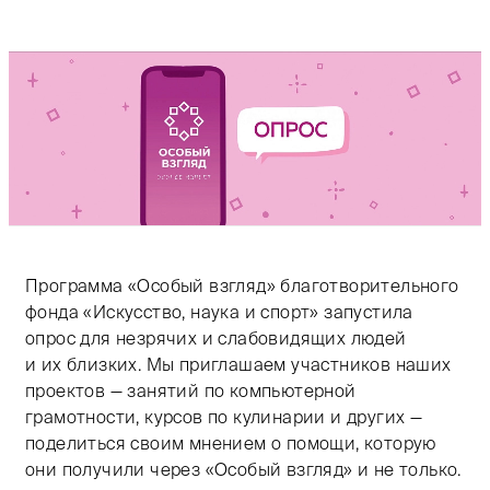
Программа «Особый взгляд» благотворительного
фонда «Искусство, наука и спорт» запустила
опрос для незрячих и слабовидящих людей
и их близких. Мы приглашаем участников наших
проектов — занятий по компьютерной
грамотности, курсов по кулинарии и других —
поделиться своим мнением о помощи, которую
они получили через «Особый взгляд» и не только.