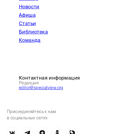
Новости
Афиша
Статьи
Библиотека
Команда
Контактная информация
Редакция
editor@specialview.org
Присоединяйтесь к нам
в социальных сетях