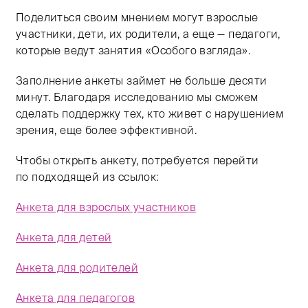
Поделиться своим мнением могут взрослые
участники, дети, их родители, а еще — педагоги,
которые ведут занятия «Особого взгляда».
Заполнение анкеты займет не больше десяти
минут. Благодаря исследованию мы сможем
сделать поддержку тех, кто живет с нарушением
зрения, еще более эффективной.
Чтобы открыть анкету, потребуется перейти
по подходящей из ссылок:
Анкета для взрослых участников
Анкета для детей
Анкета для родителей
Анкета для педагогов