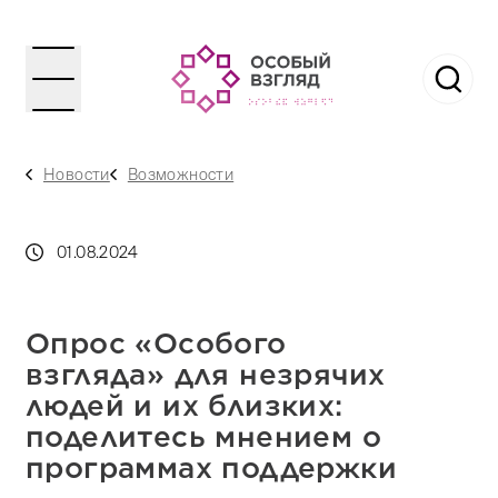
Новости
Возможности
01.08.2024
Опрос «Особого
взгляда» для незрячих
людей и их близких:
поделитесь мнением о
программах поддержки