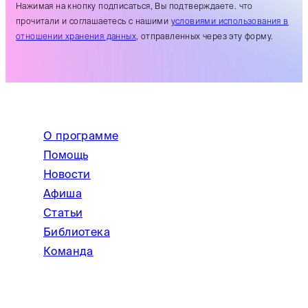
Нажимая на кнопку подписаться, Вы подтверждаете. что
прочитали и соглашаетесь с нашими
условиями использования в
отношении хранения данных
, отправленных через эту форму.
О программе
Помощь
Новости
Афиша
Статьи
Библиотека
Команда