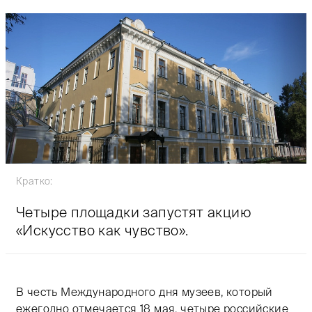
Кратко:
Четыре площадки запустят акцию
«Искусство как чувство».
В честь Международного дня музеев, который
ежегодно отмечается 18 мая, четыре российские