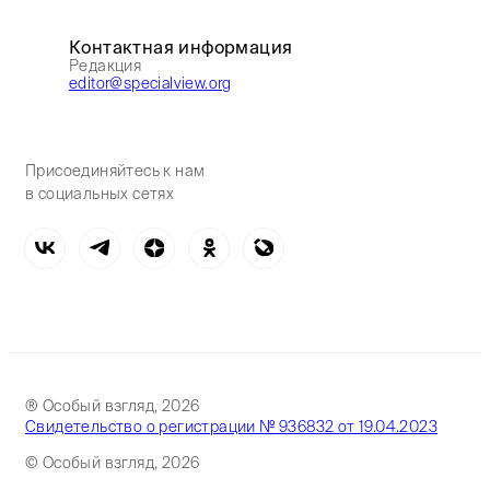
Контактная информация
Редакция
editor@specialview.org
Присоединяйтесь к нам
в социальных сетях
® Особый взгляд, 2026
Свидетельство о регистрации № 936832 от 19.04.2023
© Особый взгляд, 2026