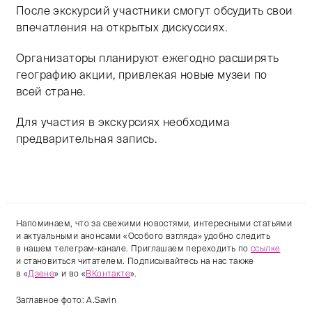
После экскурсий участники смогут обсудить свои
впечатления на открытых дискуссиях.
Организаторы планируют ежегодно расширять
географию акции, привлекая новые музеи по
всей стране.
Для участия в экскурсиях необходима
предварительная запись.
Напоминаем, что за свежими новостями, интересными статьями
и актуальными анонсами «Особого взгляда» удобно следить
в нашем телеграм-канале. Приглашаем переходить по
ссылке
и становиться читателем. Подписывайтесь на нас также
в «
Дзене
» и во «
ВКонтакте
».
Заглавное фото: A.Savin