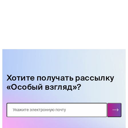
Хотите получать рассылку
«Особый взгляд»?