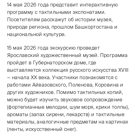
14 мая 2026 года представит интерактивную
программу с тактильными экспонатами.
Посетителям расскажут об истории музея,
природе региона, прошлом Башкортостана и
национальной культуре.
15 мая 2026 года экскурсию проведет
Ярославский художественный музей. Программа
пройдет в Губернаторском доме, где
выставляется коллекция русского искусства XVIII
— начала XX века. Участники познакомятся с
работами Айвазовского, Поленова, Коровина и
других художников. Помимо тактильных копий,
можно будет изучить звуковое сопровождение
(фортепианные мелодии, шум моря, крики толпы),
ароматы (запах сирени, лекарств) и тактильные
материалы, аналогичные предметам на картинах
(ленты, искусственный снег).