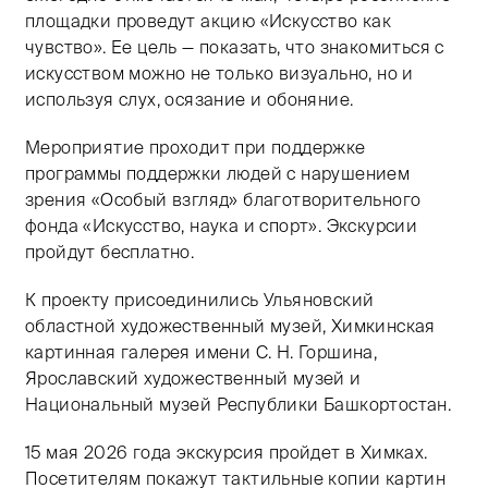
площадки проведут акцию «Искусство как
чувство». Ее цель — показать, что знакомиться с
искусством можно не только визуально, но и
используя слух, осязание и обоняние.
Мероприятие проходит при поддержке
программы поддержки людей с нарушением
зрения «Особый взгляд» благотворительного
фонда «Искусство, наука и спорт». Экскурсии
пройдут бесплатно.
К проекту присоединились Ульяновский
областной художественный музей, Химкинская
картинная галерея имени С. Н. Горшина,
Ярославский художественный музей и
Национальный музей Республики Башкортостан.
15 мая 2026 года экскурсия пройдет в Химках.
Посетителям покажут тактильные копии картин