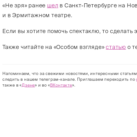
«Не зря» ранее
шел
в Санкт-Петербурге на Но
и в Эрмитажном театре.
Если вы хотите помочь спектаклю, то сделать
Также читайте на «Особом взгляде»
статью
о т
Напоминаем, что за свежими новостями, интересными статьям
следить в нашем телеграм-канале. Приглашаем переходить по
также в «
Дзене
» и во «
ВКонтакте
».