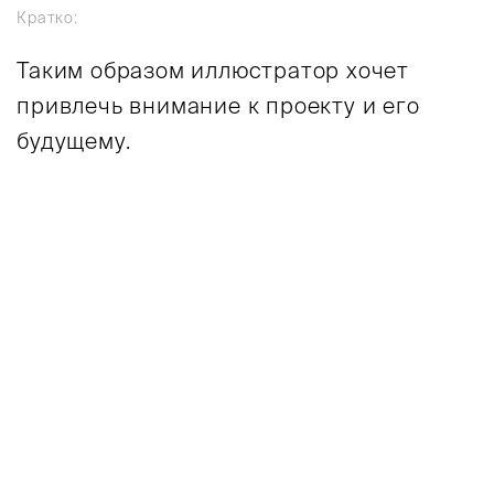
Кратко:
Таким образом иллюстратор хочет
привлечь внимание к проекту и его
будущему.