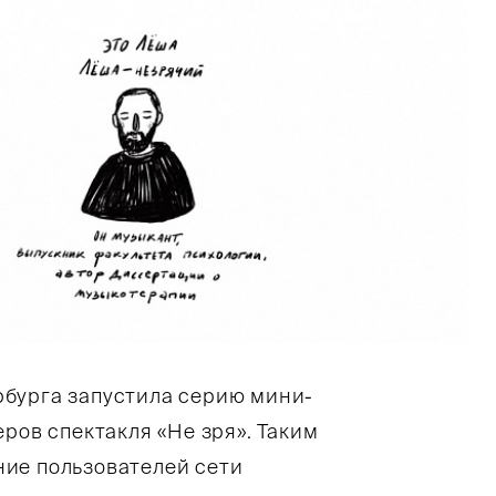
рбурга запустила серию мини-
ров спектакля «Не зря». Таким
ие пользователей сети