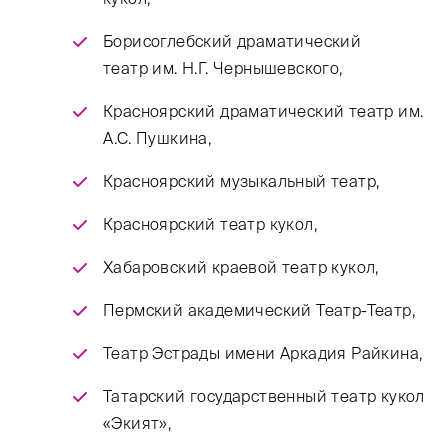
Борисоглебский драматический
театр им. Н.Г. Чернышевского,
Красноярский драматический театр им.
А.С. Пушкина,
Красноярский музыкальный театр,
Красноярский театр кукол,
Хабаровский краевой театр кукол,
Пермский академический Театр-Театр,
Театр Эстрады имени Аркадия Райкина,
Татарский государственный театр кукол
«Экият»,