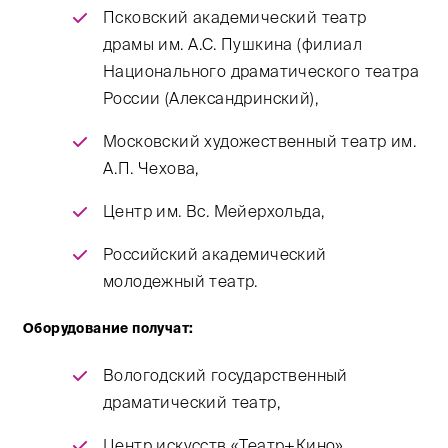
Псковский академический театр
драмы им. А.С. Пушкина (филиал
Национального драматического театра
России (Александринский),
Московский художественный театр им.
А.П. Чехова,
Центр им. Вс. Мейерхольда,
Российский академический
молодежный театр.
Оборудование получат:
Вологодский государственный
драматический театр,
Центр искусств «Театр+Кино»,