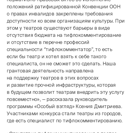
положений ратифицированной Конвенции ООН
о правах инвалидов закреплены требования
доступности ко всем организациям культуры. При
этом у театров существуют барьеры в виде
отсутствия бюджета на тифлокомментирование
и отсутствие в перечне профессий
специальности ‘’тифлокомментатор’’, то есть
если бы театр и хотел взять к себе такого
специалиста, он не сможет это сделать. Наша
грантовая деятельность направлена
на поддержку театров в этих вопросах
и развитие прочной инфраструктуры, которая
в будущем позволит театрам внедрить эту услугу
повсеместно», — рассказала руководитель
программы «Особый взгляд» Ксения Дмитриева.
Участниками конкурса стали театры из городов,
где есть специалист по тифлокомментированию.