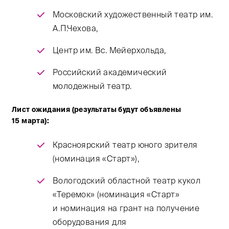
Московский художественный театр им.
А.П.Чехова,
Центр им. Вс. Мейерхольда,
Российский академический
молодежный театр.
Лист ожидания (результаты будут объявлены
15 марта):
Красноярский театр юного зрителя
(номинация «Старт»),
Вологодский областной театр кукол
«Теремок» (номинация «Старт»
и номинация на грант на получение
оборудования для