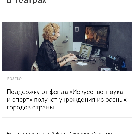
в театрах
Кратко:
Поддержку от фонда «Искусство, наука
и спорт» получат учреждения из разных
городов страны.
Благотворительный фонд Алишера Усманова