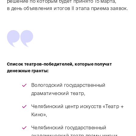
решение по которым будет принято 15 марта,
в день объявления итогов II этапа приема заявок.
Список театров-победителей, которые получат
денежные гранты:
Вологодский государственный
драматический театр,
Челябинский центр искусств «Театр +
Кино»,
Челябинский государственный
академический театр драмы имени