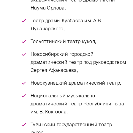
Наума Орлова,
Театр драмы Кузбасса им. А.В.
Луначарского,
Тольяттинский театр кукол,
Новосибирский городской
драматический театр под руководством
Сергея Афанасьева,
Новокузнецкий драматический театр,
Национальный музыкально-
драматический театр Республики Тыва
им. В. Кок-оола,
Тувинский государственный театр
кукол,