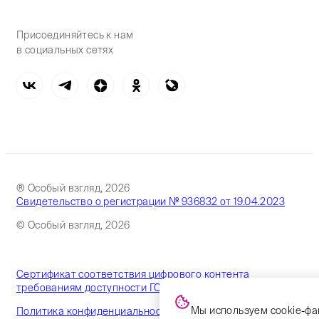
Присоединяйтесь к нам
в социальных сетях
® Особый взгляд, 2026
Свидетельство о регистрации № 936832 от 19.04.2023
© Особый взгляд, 2026
Сертификат соответствия цифрового контента
требованиям доступности ГОСТ
Мы используем cookie-фа
Политика конфиденциальности