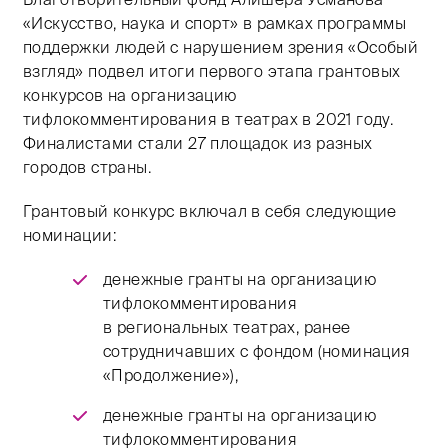
«Искусство, наука и спорт» в рамках программы
поддержки людей с нарушением зрения «Особый
взгляд» подвел итоги первого этапа грантовых
конкурсов на организацию
тифлокомментирования в театрах в 2021 году.
Финалистами стали 27 площадок из разных
городов страны.
Грантовый конкурс включал в себя следующие
номинации:
денежные гранты на организацию
тифлокомментирования
в региональных театрах, ранее
сотрудничавших с фондом (номинация
«Продолжение»),
денежные гранты на организацию
тифлокомментирования