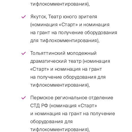
тифлокомментирования),
Якутск, Театр юного зрителя
(номинация «Старт» и номинация
на грант на получение оборудования
для тифлокомментирования),
Тольяттинский молодежный
драматический театр (номинация
«Старт» и номинация на грант
на получение оборудования для
тифлокомментирования),
Пермское региональное отделение
СТД РФ (номинация «Старт»
и номинация на грант на получение
оборудования для
тифлокомментирования),