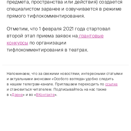
предмета, пространства или действия) создается
специалистом заранее и озвучивается в режиме
прямого тифлокомментирования.
Отметим, что 1 февраля 2021 года стартовал
второй этап приема заявок на
грантовые
конкурсы
по организации
тифлокомментирования в театрах.
Напоминаем, что за свежими новостями, интересными статьями
и актуальными анонсами «Особого взгляда» удобно следить
в нашем телеграм-канале. Приглашаем переходить по
ссылке
и становиться читателем. Подписывайтесь на нас также
в «
Дзене
» и во «
ВКонтакте
».