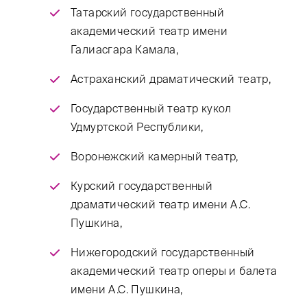
Татарский государственный
академический театр имени
Галиасгара Камала,
Астраханский драматический театр,
Государственный театр кукол
Удмуртской Республики,
Воронежский камерный театр,
Курский государственный
драматический театр имени А.С.
Пушкина,
Нижегородский государственный
академический театр оперы и балета
имени А.С. Пушкина,