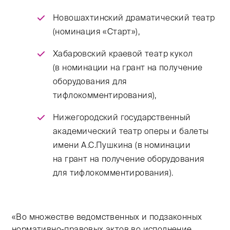
Новошахтинский драматический театр
(номинация «Старт»),
Хабаровский краевой театр кукол
(в номинации на грант на получение
оборудования для
тифлокомментирования),
Нижегородский государственный
академический театр оперы и балеты
имени А.С.Пушкина (в номинации
на грант на получение оборудования
для тифлокомментирования).
«Во множестве ведомственных и подзаконных
нормативно-правовых актов во исполнение