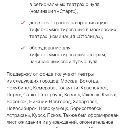
в региональных театрах с нуля
(номинация «Старт»),
денежные гранты на организацию
тифлокомментирования в московских
театрах (номинация «Столица»),
оборудование для
тифлокомментирования театрам,
начинающим свой путь с нуля.
Поддержку от фонда получают театры
из следующих городов: Москва, Вологда,
Челябинск, Кемерово, Тольятти, Красноярск,
Пермь, Санкт-Петербург, Казань, Ижевск, Кызыл,
Воронеж, Нижний Новгород, Хабаровск,
Новосибирск, Новокузнецк, Борисоглебск,
Астрахань, Курск, Псков. Также был сформирован
лист ожидания из учреждений, окончательное