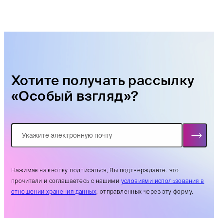
Хотите получать рассылку
«Особый взгляд»?
Нажимая на кнопку подписаться, Вы подтверждаете. что
прочитали и соглашаетесь с нашими
условиями использования в
отношении хранения данных
, отправленных через эту форму.