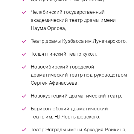
Челябинский государственный
академический театр драмы имени
Наума Орлова,
Театр драмы Кузбасса им.Луначарского,
Тольяттинский театр кукол,
Новосибирский городской
драматический театр под руководством
Сергея Афанасьева,
Новокузнецкий драматический театр,
Борисоглебский драматический
театр им. Н.Г.Чернышевского,
Театр Эстрады имени Аркадия Райкина,