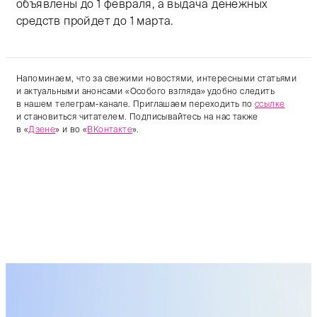
объявлены до 1 февраля, а выдача денежных
средств пройдет до 1 марта.
Напоминаем, что за свежими новостями, интересными статьями
и актуальными анонсами «Особого взгляда» удобно следить
в нашем телеграм-канале. Приглашаем переходить по
ссылке
и становиться читателем. Подписывайтесь на нас также
в «
Дзене
» и во «
ВКонтакте
».