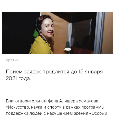
Кратко:
Прием заявок продлится до 15 января
2021 года.
Благотворительный фонд Алишера Усманова
«Искусство, наука и спорт» в рамках программы
поддержки людей с нарушением зрения «Особый