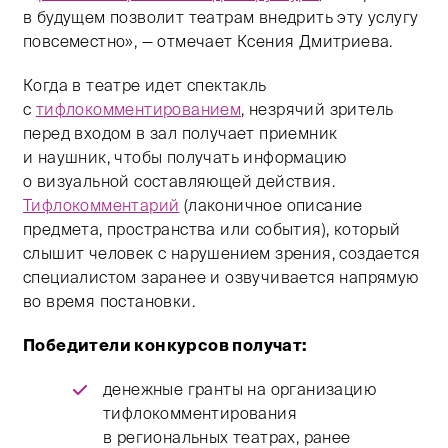
в будущем позволит театрам внедрить эту услугу
повсеместно», — отмечает Ксения Дмитриева.
Когда в театре идет спектакль
с
тифлокомментированием
, незрячий зритель
перед входом в зал получает приемник
и наушник, чтобы получать информацию
о визуальной составляющей действия.
Тифлокомментарий
(лаконичное описание
предмета, пространства или события), который
слышит человек с нарушением зрения, создается
специалистом заранее и озвучивается напрямую
во время постановки.
Победители конкурсов получат:
денежные гранты на организацию
тифлокомментирования
в региональных театрах, ранее