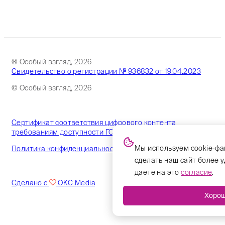
® Особый взгляд, 2026
Свидетельство о регистрации № 936832 от 19.04.2023
© Особый взгляд, 2026
Сертификат соответствия цифрового контента
требованиям доступности ГОСТ
Мы используем cookie-фа
Политика конфиденциальности
сделать наш сайт более 
даете на это
согласие
.
Сделано с
OKC.Media
Хоро