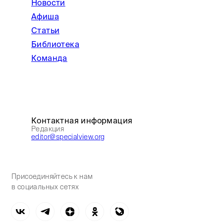
Новости
Афиша
Статьи
Библиотека
Команда
Контактная информация
Редакция
editor@specialview.org
Присоединяйтесь к нам
в социальных сетях