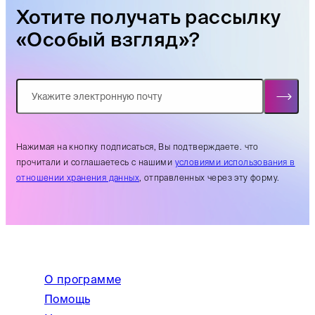
Хотите получать рассылку
«Особый взгляд»?
Нажимая на кнопку подписаться, Вы подтверждаете. что
прочитали и соглашаетесь с нашими
условиями использования в
отношении хранения данных
, отправленных через эту форму.
О программе
Помощь