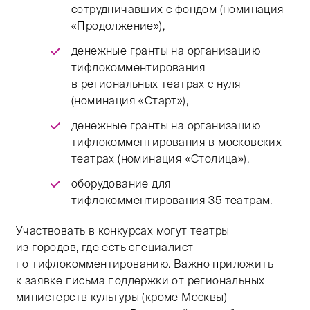
сотрудничавших с фондом (номинация
«Продолжение»),
денежные гранты на организацию
тифлокомментирования
в региональных театрах с нуля
(номинация «Старт»),
денежные гранты на организацию
тифлокомментирования в московских
театрах (номинация «Столица»),
оборудование для
тифлокомментирования 35 театрам.
Участвовать в конкурсах могут театры
из городов, где есть специалист
по тифлокомментированию. Важно приложить
к заявке письма поддержки от региональных
министерств культуры (кроме Москвы)