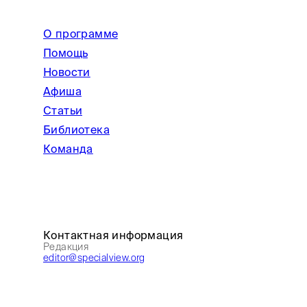
О программе
Помощь
Новости
Афиша
Статьи
Библиотека
Команда
Контактная информация
Редакция
editor@specialview.org