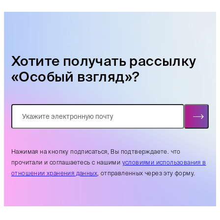
Хотите получать рассылку
«Особый взгляд»?
Нажимая на кнопку подписаться, Вы подтверждаете. что
прочитали и соглашаетесь с нашими
условиями использования в
отношении хранения данных
, отправленных через эту форму.