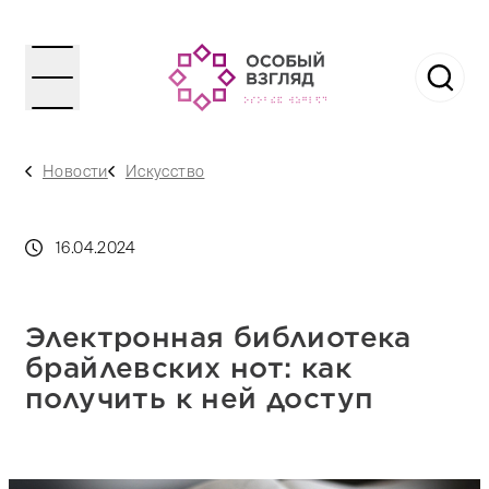
Новости
Искусство
16.04.2024
Электронная библиотека
брайлевских нот: как
получить к ней доступ