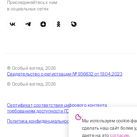
Присоединяйтесь к нам
в социальных сетях
® Особый взгляд, 2026
Свидетельство о регистрации № 936832 от 19.04.2023
© Особый взгляд, 2026
Сертификат соответствия цифрового контента
требованиям доступности ГОСТ
Мы используем cookie-фа
Политика конфиденциальности
сделать наш сайт более 
даете на это
согласие
.