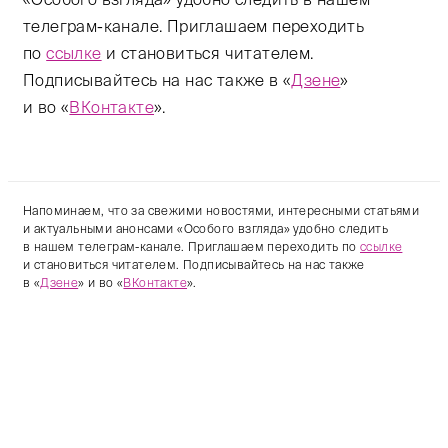
телеграм-канале. Приглашаем переходить
по
ссылке
и становиться читателем.
Подписывайтесь на нас также в «
Дзене
»
и во «
ВКонтакте
».
Напоминаем, что за свежими новостями, интересными статьями
и актуальными анонсами «Особого взгляда» удобно следить
в нашем телеграм-канале. Приглашаем переходить по
ссылке
и становиться читателем. Подписывайтесь на нас также
в «
Дзене
» и во «
ВКонтакте
».