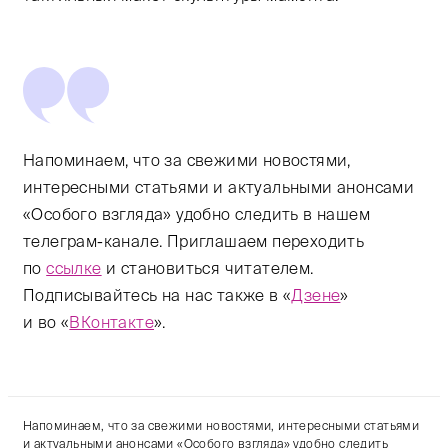
Напоминаем, что за свежими новостями,
интересными статьями и актуальными анонсами
«Особого взгляда» удобно следить в нашем
телеграм-канале. Приглашаем переходить
по
ссылке
и становиться читателем.
Подписывайтесь на нас также в «
Дзене
»
и во «
ВКонтакте
».
Напоминаем, что за свежими новостями, интересными статьями
и актуальными анонсами «Особого взгляда» удобно следить