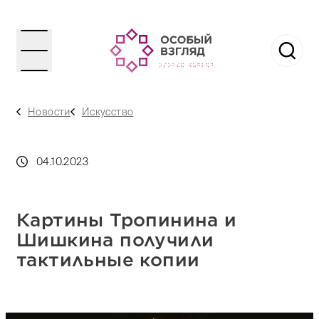
Новости
Искусство
04.10.2023
Картины Тропинина и
Шишкина получили
тактильные копии