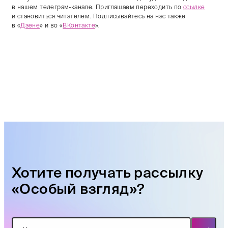
в нашем телеграм-канале. Приглашаем переходить по
ссылке
и становиться читателем. Подписывайтесь на нас также
в «
Дзене
» и во «
ВКонтакте
».
Хотите получать рассылку
«Особый взгляд»?