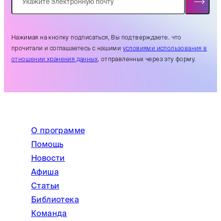
Нажимая на кнопку подписаться, Вы подтверждаете. что
прочитали и соглашаетесь с нашими
условиями использования в
отношении хранения данных
, отправленных через эту форму.
О программе
Помощь
Новости
Афиша
Статьи
Библиотека
Команда