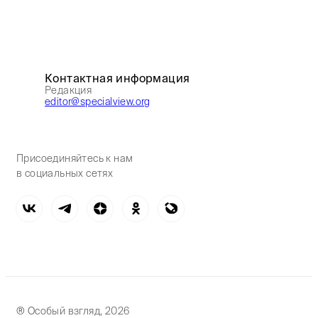
Контактная информация
Редакция
editor@specialview.org
Присоединяйтесь к нам
в социальных сетях
® Особый взгляд, 2026