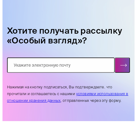
Хотите получать рассылку
«Особый взгляд»?
Нажимая на кнопку подписаться, Вы подтверждаете. что
прочитали и соглашаетесь с нашими
условиями использования в
отношении хранения данных
, отправленных через эту форму.