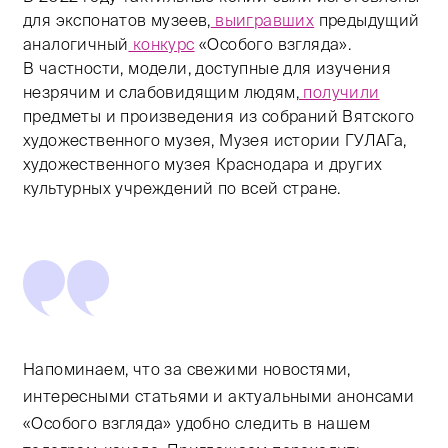
для экспонатов музеев,
выигравших
предыдущий
аналогичный
конкурс
«Особого взгляда».
В частности, модели, доступные для изучения
незрячим и слабовидящим людям,
получили
предметы и произведения из собраний Вятского
художественного музея, Музея истории ГУЛАГа,
художественного музея Краснодара и других
культурных учреждений по всей стране.
Напоминаем, что за свежими новостями,
интересными статьями и актуальными анонсами
«Особого взгляда» удобно следить в нашем