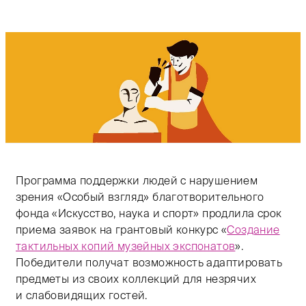
Программа поддержки людей с нарушением
зрения «Особый взгляд» благотворительного
фонда «Искусство, наука и спорт» продлила срок
приема заявок на грантовый конкурс «
Создание
тактильных копий музейных экспонатов
».
Победители получат возможность адаптировать
предметы из своих коллекций для незрячих
и слабовидящих гостей.