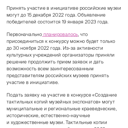
Принять участие в инициативе российские музеи
могут до 15 декабря 2022 года. Объявление
победителей состоится 19 января 2023 года.
Первоначально
планировалось
, что
присоединиться к конкурсу можно будет только
до 30 ноября 2022 года. Из-за активности
культурных учреждений организаторы приняли
решение продолжить прием заявок и дать
возможность всем заинтересованным
представителям российских музеев принять
участие в инициативе.
Подать заявку на участие в конкурсе «Создание
тактильных копий музейных экспонатов» могут
муниципальные и региональные краеведческие,
исторические, естественно-научные
и художественные музеи. Тактильные копии