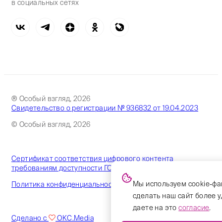
в социальных сетях
® Особый взгляд, 2026
Свидетельство о регистрации № 936832 от 19.04.2023
© Особый взгляд, 2026
Сертификат соответствия цифрового контента
требованиям доступности ГОСТ
Мы используем cookie-фа
Политика конфиденциальности
сделать наш сайт более 
даете на это
согласие
.
Сделано с
OKC.Media