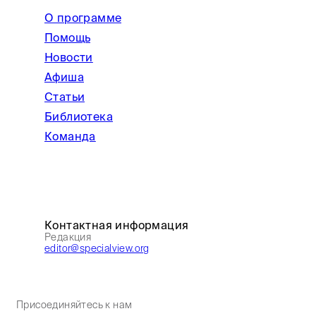
О программе
Помощь
Новости
Афиша
Статьи
Библиотека
Команда
Контактная информация
Редакция
editor@specialview.org
Присоединяйтесь к нам