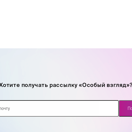
Хотите получать рассылку «Особый взгляд»
П