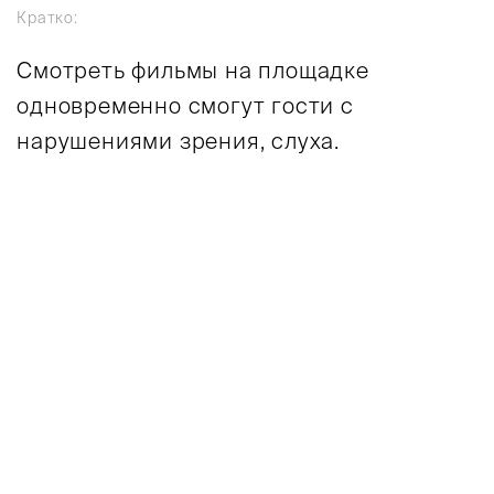
Кратко:
Смотреть фильмы на площадке
одновременно смогут гости с
нарушениями зрения, слуха.