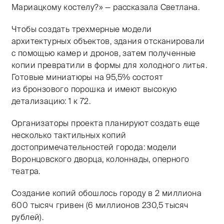
Мариацкому костелу?» — рассказала Светлана.
Чтобы создать трехмерные модели
архитектурных объектов, здания отсканировали
с помощью камер и дронов, затем полученные
копии превратили в формы для холодного литья.
Готовые миниатюры на 95,5% состоят
из бронзового порошка и имеют высокую
детализацию: 1 к 72.
Организаторы проекта планируют создать еще
несколько тактильных копий
достопримечательностей города: модели
Воронцовского дворца, колоннады, оперного
театра.
Создание копий обошлось городу в 2 миллиона
600 тысяч гривен (6 миллионов 230,5 тысяч
рублей).