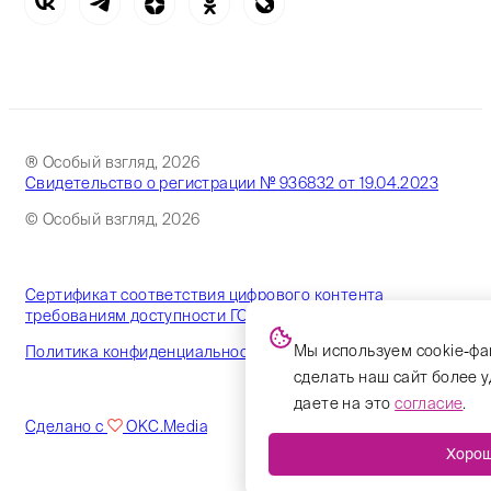
® Особый взгляд, 2026
Свидетельство о регистрации № 936832 от 19.04.2023
© Особый взгляд, 2026
Сертификат соответствия цифрового контента
требованиям доступности ГОСТ
Мы используем cookie-фа
Политика конфиденциальности
сделать наш сайт более 
даете на это
согласие
.
Сделано с
OKC.Media
Хоро