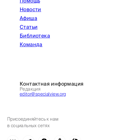
Помощь
Новости
Афиша
Статьи
Библиотека
Команда
Контактная информация
Редакция
editor@specialview.org
Присоединяйтесь к нам
в социальных сетях