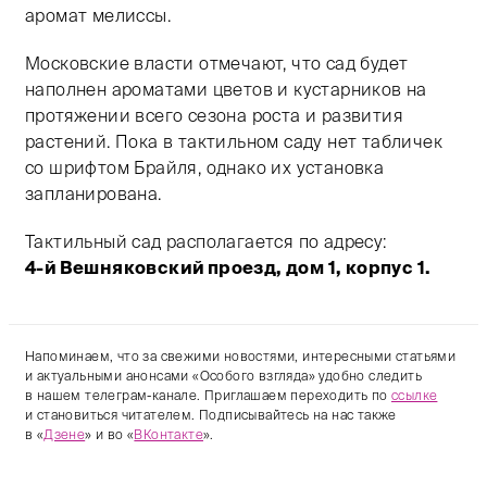
аромат мелиссы.
Московские власти отмечают, что сад будет
наполнен ароматами цветов и кустарников на
протяжении всего сезона роста и развития
растений. Пока в тактильном саду нет табличек
со шрифтом Брайля, однако их установка
запланирована.
Тактильный сад располагается по адресу:
4-й Вешняковский проезд, дом 1, корпус 1.
Напоминаем, что за свежими новостями, интересными статьями
и актуальными анонсами «Особого взгляда» удобно следить
в нашем телеграм-канале. Приглашаем переходить по
ссылке
и становиться читателем. Подписывайтесь на нас также
в «
Дзене
» и во «
ВКонтакте
».