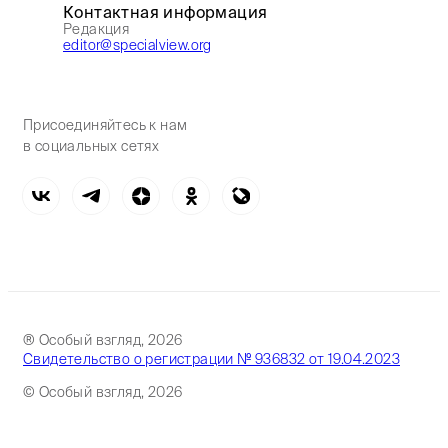
Контактная информация
Редакция
editor@specialview.org
Присоединяйтесь к нам
в социальных сетях
® Особый взгляд, 2026
Свидетельство о регистрации № 936832 от 19.04.2023
© Особый взгляд, 2026