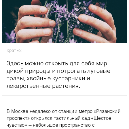
Кратко:
Здесь можно открыть для себя мир
дикой природы и потрогать луговые
травы, хвойные кустарники и
лекарственные растения.
В Москве недалеко от станции метро «Рязанский
проспект» открылся тактильный сад «Шестое
чувство» — небольшое пространство с