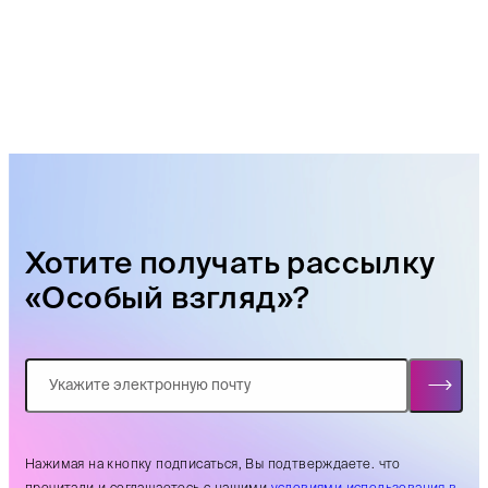
Хотите получать рассылку
«Особый взгляд»?
Нажимая на кнопку подписаться, Вы подтверждаете. что
прочитали и соглашаетесь с нашими
условиями использования в