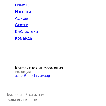
Помощь
Новости
Афиша
Статьи
Библиотека
Команда
Контактная информация
Редакция
editor@specialview.org
Присоединяйтесь к нам
в социальных сетях