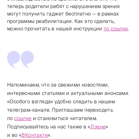
теперь родители ребят с нарушением зрения
могут получить гаджет бесплатно — в рамках
программы реабилитации. Как это сделать,
можно прочитать в нашей инструкции
по ссылке
.
Напоминаем, что за свежими новостями,
интересными статьями и актуальными анонсами
«Особого взгляда» удобно следить в нашем
телеграм-канале. Приглашаем переходить
по
ссылке
и становиться читателем.
Подписывайтесь на нас также в «
Дзене
»
и во «
ВКонтакте
».