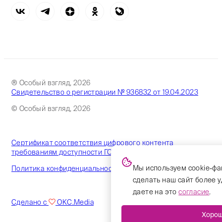
® Особый взгляд, 2026
Свидетельство о регистрации № 936832 от 19.04.2023
© Особый взгляд, 2026
Сертификат соответствия цифрового контента
требованиям доступности ГОСТ
Мы используем cookie-фа
Политика конфиденциальности
сделать наш сайт более 
даете на это
согласие
.
Сделано с
OKC.Media
Хоро