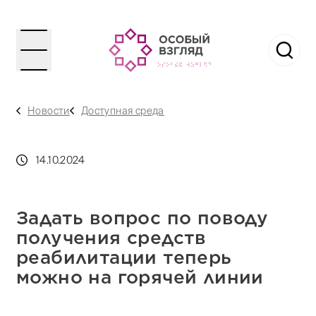
Новости
Доступная среда
14.10.2024
Задать вопрос по поводу
получения средств
реабилитации теперь
можно на горячей линии