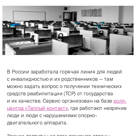
В России заработала горячая линия для людей
с инвалидностью и их родственников — там
можно задать вопрос о получении технических
средств реабилитации (ТСР) от государства
и их качестве. Сервис организован на базе
колл-
центра «Теплый контакт»
, где работают незрячие
люди и люди с нарушениями опорно-
двигательного аппарата.