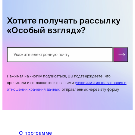
Хотите получать рассылку
«Особый взгляд»?
Нажимая на кнопку подписаться, Вы подтверждаете. что
прочитали и соглашаетесь с нашими
условиями использования в
отношении хранения данных
, отправленных через эту форму.
О программе