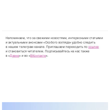
Напоминаем, что за свежими новостями, интересными статьями
и актуальными анонсами «Особого взгляда» удобно следить
в нашем телеграм-канале. Приглашаем переходить по
ссылке
и становиться читателем. Подписывайтесь на нас также
в «
Дзене
» и во «
ВКонтакте
».