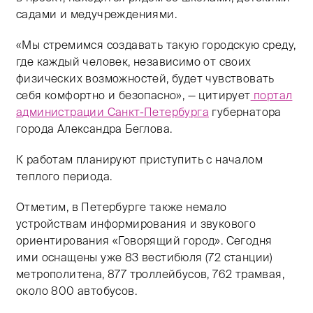
садами и медучреждениями.
«Мы стремимся создавать такую городскую среду,
где каждый человек, независимо от своих
физических возможностей, будет чувствовать
себя комфортно и безопасно», — цитирует
портал
администрации Санкт-Петербурга
губернатора
города Александра Беглова.
К работам планируют приступить с началом
теплого периода.
Отметим, в Петербурге также немало
устройствам информирования и звукового
ориентирования «Говорящий город». Сегодня
ими оснащены уже 83 вестибюля (72 станции)
метрополитена, 877 троллейбусов, 762 трамвая,
около 800 автобусов.