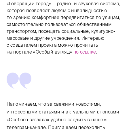
«Говорящий город» — радио- и звуковая система,
которая позволяет людям с инвалидностью
по зрению комфортнее передвигаться по улицам,
самостоятельно пользоваться общественным
транспортом, посещать социальные, культурно-
массовые и другие учреждения. Интервью
с создателем проекта можно прочитать
на портале «Особый взгляд»
по ссылке
.
Напоминаем, что за свежими новостями,
интересными статьями и актуальными анонсами
«Особого взгляда» удобно следить в нашем
телеграм-канале. Приглашаем переходить