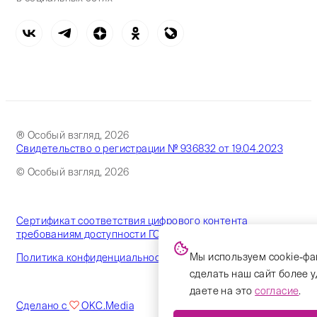
® Особый взгляд, 2026
Свидетельство о регистрации № 936832 от 19.04.2023
© Особый взгляд, 2026
Сертификат соответствия цифрового контента
требованиям доступности ГОСТ
Мы используем cookie-фа
Политика конфиденциальности
сделать наш сайт более 
даете на это
согласие
.
Сделано с
OKC.Media