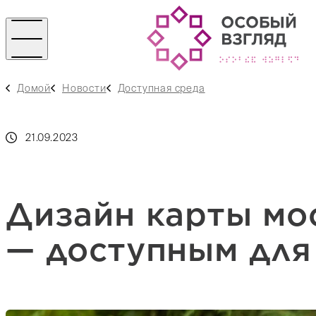
Домой
Новости
Доступная среда
21.09.2023
Дизайн карты мо
— доступным для