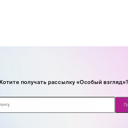
Хотите получать рассылку «Особый взгляд»
П