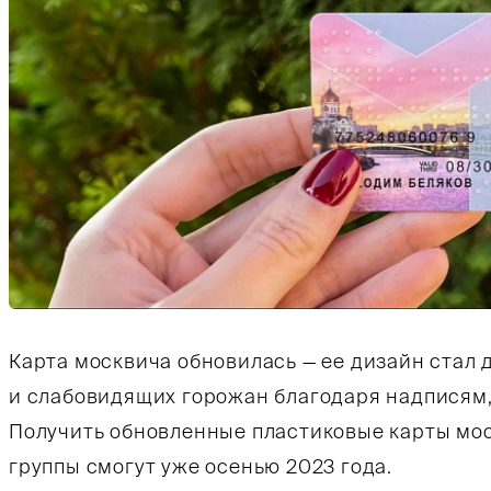
Карта москвича обновилась — ее дизайн стал 
и слабовидящих горожан благодаря надписям
Получить обновленные пластиковые карты моск
группы смогут уже осенью 2023 года.