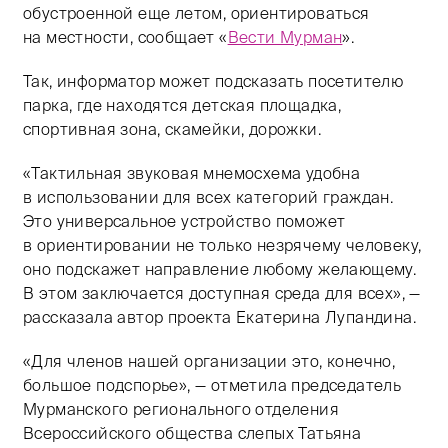
обустроенной еще летом, ориентироваться
на местности, сообщает «
Вести Мурман
».
Так, информатор может подсказать посетителю
парка, где находятся детская площадка,
спортивная зона, скамейки, дорожки.
«Тактильная звуковая мнемосхема удобна
в использовании для всех категорий граждан.
Это универсальное устройство поможет
в ориентировании не только незрячему человеку,
оно подскажет направление любому желающему.
В этом заключается доступная среда для всех», —
рассказала автор проекта Екатерина Лупандина.
«Для членов нашей организации это, конечно,
большое подспорье», — отметила председатель
Мурманского регионального отделения
Всероссийского общества слепых Татьяна