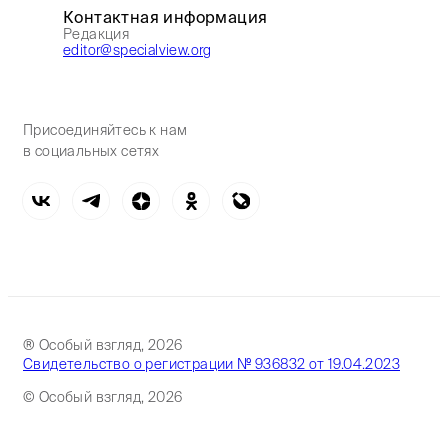
Контактная информация
Редакция
editor@specialview.org
Присоединяйтесь к нам
в социальных сетях
® Особый взгляд, 2026
Свидетельство о регистрации № 936832 от 19.04.2023
© Особый взгляд, 2026