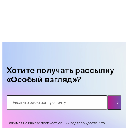
Хотите получать рассылку
«Особый взгляд»?
Нажимая на кнопку подписаться, Вы подтверждаете. что