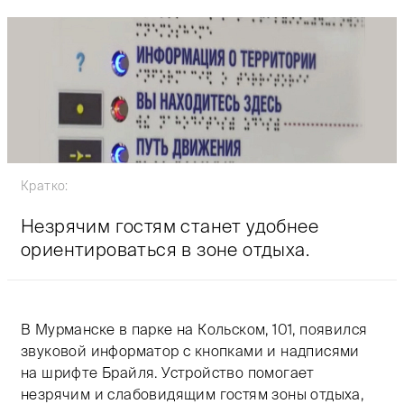
Кратко:
Незрячим гостям станет удобнее
ориентироваться в зоне отдыха.
В Мурманске в парке на Кольском, 101, появился
звуковой информатор с кнопками и надписями
на шрифте Брайля. Устройство помогает
незрячим и слабовидящим гостям зоны отдыха,