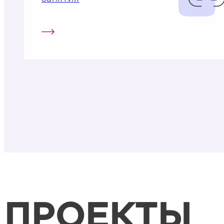
ПРОЕКТЫ