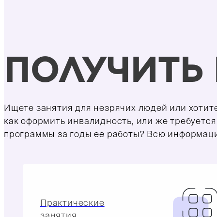
ПОЛУЧИТЬ
Ищете занятия для незрячих людей или хотите
как оформить инвалидность, или же требуетс
программы за годы ее работы? Всю информаци
Практические
занятия