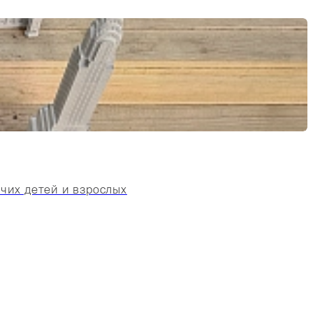
чих детей и взрослых