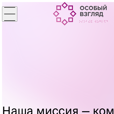
Наша миссия — ко