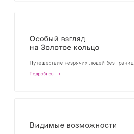
Особый взгляд
на Золотое кольцо
Путешествие незрячих людей без границ
Подробнее
Видимые возможности