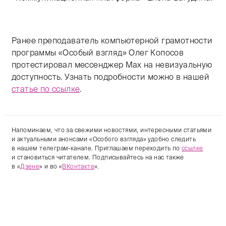
Ранее преподаватель компьютерной грамотности
программы «Особый взгляд» Олег Копосов
протестировал мессенджер Max на невизуальную
доступность. Узнать подробности можно в нашей
статье по ссылке
.
Напоминаем, что за свежими новостями, интересными статьями
и актуальными анонсами «Особого взгляда» удобно следить
в нашем телеграм-канале. Приглашаем переходить по
ссылке
и становиться читателем. Подписывайтесь на нас также
в «
Дзене
» и во «
ВКонтакте
».