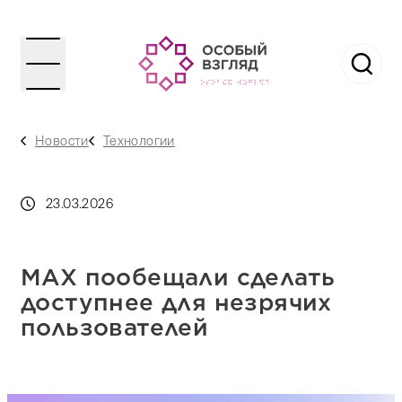
Новости
Технологии
23.03.2026
MAX пообещали сделать
доступнее для незрячих
пользователей