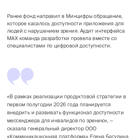
Ранее фонд направил в Минцифры обращение,
которое касалось доступности приложения для
людей с нарушением зрения. Аудит интерфейса
MAX команда разработки провела вместе со
специалистами по цифровой доступности.
«В рамках реализации продуктовой стратегии в
первом полугодии 2026 года планируется
внедрить и развивать функционал доступности
мессенджера для инвалидов по зрению», —
сказала генеральный директор ООО
«Коммуникационная платформа» Елена Багудина.