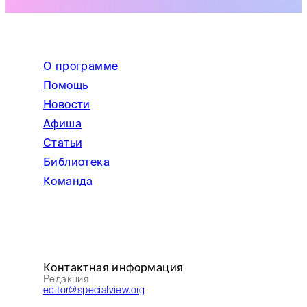
О программе
Помощь
Новости
Афиша
Статьи
Библиотека
Команда
Контактная информация
Редакция
editor@specialview.org