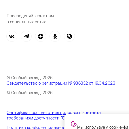
Присоединяйтесь к нам
в социальных сетях
® Особый взгляд, 2026
Свидетельство о регистрации № 936832 от 19.04.2023
© Особый взгляд, 2026
Сертификат соответствия цифрового контента
требованиям доступности ГОСТ
Мы используем cookie-фа
Политика конфиденциальности