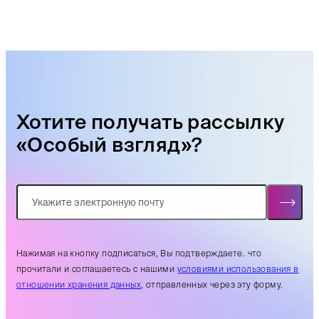
Хотите получать рассылку
«Особый взгляд»?
Нажимая на кнопку подписаться, Вы подтверждаете. что
прочитали и соглашаетесь с нашими
условиями использования в
отношении хранения данных
, отправленных через эту форму.