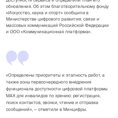
доступности сервиса и определили план его
обновления. Об этом благотворительному фонду
«Искусство, наука и спорт» сообщили в
Министерстве цифрового развития, связи и
массовых коммуникаций Российской Федерации
и ООО «Коммуникационная платформа».
«Определены приоритеты и этапность работ, а
также зоны первоочередного внедрения
функционала доступности цифровой платформы
MAX для инвалидов по зрению: регистрация,
поиск контактов, звонки, чтение и отправка
сообщений», — отметили в Минцифры.