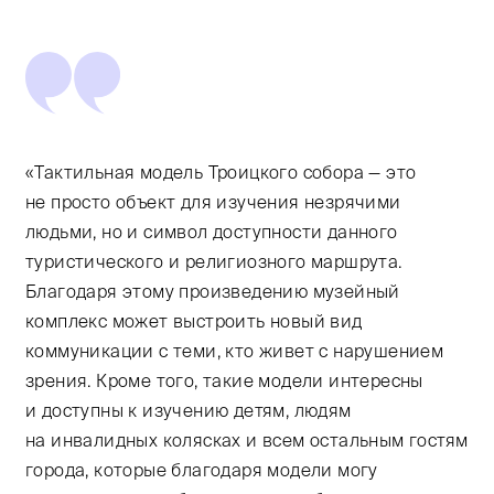
«Тактильная модель Троицкого собора — это
не просто объект для изучения незрячими
людьми, но и символ доступности данного
туристического и религиозного маршрута.
Благодаря этому произведению музейный
комплекс может выстроить новый вид
коммуникации с теми, кто живет с нарушением
зрения. Кроме того, такие модели интересны
и доступны к изучению детям, людям
на инвалидных колясках и всем остальным гостям
города, которые благодаря модели могу