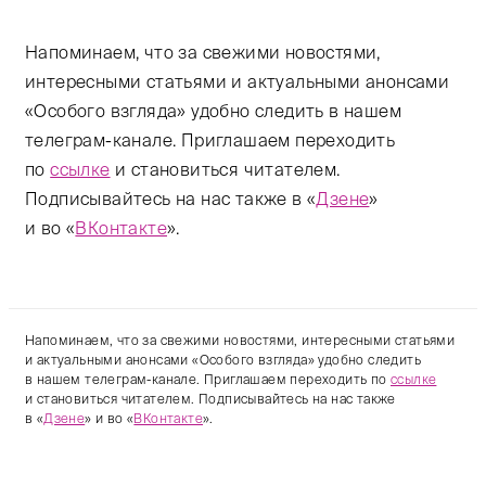
Напоминаем, что за свежими новостями,
интересными статьями и актуальными анонсами
«Особого взгляда» удобно следить в нашем
телеграм-канале. Приглашаем переходить
по
ссылке
и становиться читателем.
Подписывайтесь на нас также в «
Дзене
»
и во «
ВКонтакте
».
Напоминаем, что за свежими новостями, интересными статьями
и актуальными анонсами «Особого взгляда» удобно следить
в нашем телеграм-канале. Приглашаем переходить по
ссылке
и становиться читателем. Подписывайтесь на нас также
в «
Дзене
» и во «
ВКонтакте
».