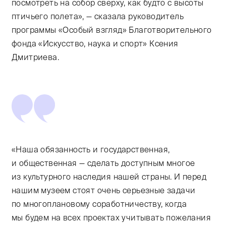
посмотреть на собор сверху, как будто с высоты
птичьего полета», — сказала руководитель
программы «Особый взгляд» Благотворительного
фонда «Искусство, наука и спорт» Ксения
Дмитриева.
«Наша обязанность и государственная,
и общественная — сделать доступным многое
из культурного наследия нашей страны. И перед
нашим музеем стоят очень серьезные задачи
по многоплановому соработничеству, когда
мы будем на всех проектах учитывать пожелания