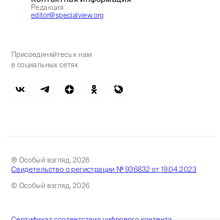
Редакция
editor@specialview.org
Присоединяйтесь к нам
в социальных сетях
® Особый взгляд, 2026
Свидетельство о регистрации № 936832 от 19.04.2023
© Особый взгляд, 2026
Сертификат соответствия цифрового контента