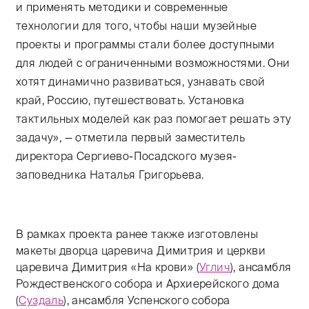
и применять методики и современные
технологии для того, чтобы наши музейные
проекты и программы стали более доступными
для людей с ограниченными возможностями. Они
хотят динамично развиваться, узнавать свой
край, Россию, путешествовать. Установка
тактильных моделей как раз помогает решать эту
задачу», — отметила первый заместитель
директора Сергиево-Посадского музея-
заповедника Наталья Григорьева.
В рамках проекта ранее также изготовлены
макеты дворца царевича Димитрия и церкви
царевича Димитрия «На крови» (
Углич
), ансамбля
Рождественского собора и Архиерейского дома
(
Суздаль
), ансамбля Успенского собора