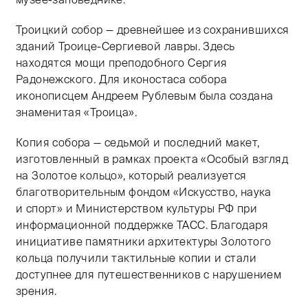
Троицкий собор — древнейшее из сохранившихся
зданий Троице-Сергиевой лавры. Здесь
находятся мощи преподобного Сергия
Радонежского. Для иконостаса собора
иконописцем Андреем Рублевым была создана
знаменитая «Троица».
Копия собора — седьмой и последний макет,
изготовленный в рамках проекта «Особый взгляд
на Золотое кольцо», который реализуется
благотворительным фондом «Искусство, наука
и спорт» и Министерством культуры РФ при
информационной поддержке ТАСС. Благодаря
инициативе памятники архитектуры Золотого
кольца получили тактильные копии и стали
доступнее для путешественников с нарушением
зрения.