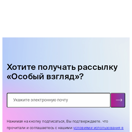
Хотите получать рассылку
«Особый взгляд»?
Нажимая на кнопку подписаться, Вы подтверждаете. что
прочитали и соглашаетесь с нашими
условиями использования в