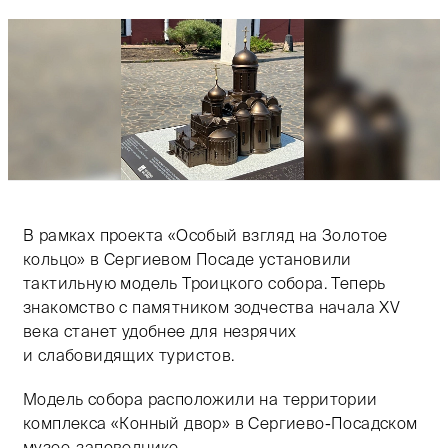
В рамках проекта «Особый взгляд на Золотое
кольцо» в Сергиевом Посаде установили
тактильную модель Троицкого собора. Теперь
знакомство с памятником зодчества начала XV
века станет удобнее для незрячих
и слабовидящих туристов.
Модель собора расположили на территории
комплекса «Конный двор» в Сергиево-Посадском
музее-заповеднике.