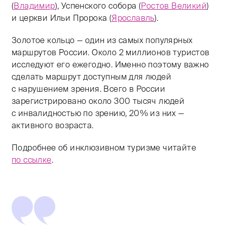
(
Владимир
), Успенского собора (
Ростов Великий
)
и церкви Ильи Пророка (
Ярославль
).
Золотое кольцо — один из самых популярных
маршрутов России. Около 2 миллионов туристов
исследуют его ежегодно. Именно поэтому важно
сделать маршрут доступным для людей
с нарушением зрения. Всего в России
зарегистрировано около 300 тысяч людей
с инвалидностью по зрению, 20% из них —
активного возраста.
Подробнее об инклюзивном туризме читайте
по ссылке
.