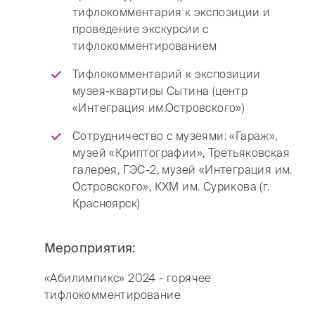
тифлокомментария к экспозиции и
проведение экскурсии с
тифлокомментированием
Тифлокомментарий к экспозиции
музея-квартиры Сытина (центр
«Интеграция им.Островского»)
Сотрудничество с музеями: «Гараж»,
музей «Криптографии», Третьяковская
галерея, ГЭС-2, музей «Интеграция им.
Островского», КХМ им. Сурикова (г.
Красноярск)
Мероприятия:
«Абилимпикс» 2024 - горячее
тифлокомментирование