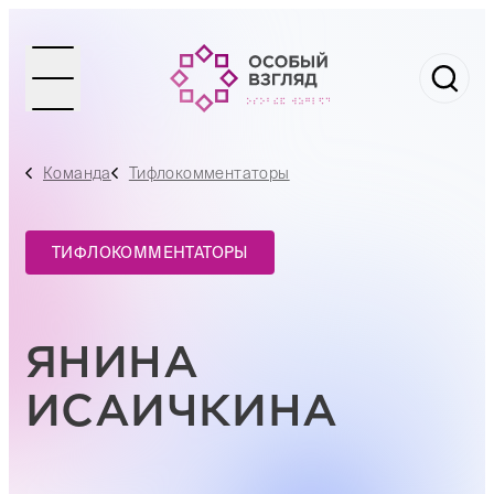
Команда
Тифлокомментаторы
ТИФЛОКОММЕНТАТОРЫ
ЯНИНА
ИСАИЧКИНА