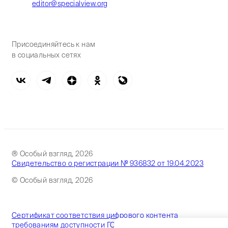
editor@specialview.org
Присоединяйтесь к нам
в социальных сетях
® Особый взгляд, 2026
Свидетельство о регистрации № 936832 от 19.04.2023
© Особый взгляд, 2026
Сертификат соответствия цифрового контента
требованиям доступности ГОСТ