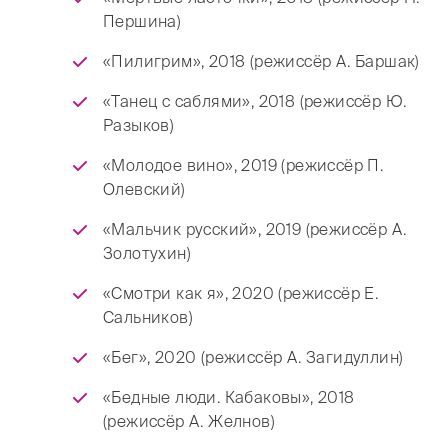
Першина)
«Пилигрим», 2018 (режиссёр А. Баршак)
«Танец с саблями», 2018 (режиссёр Ю.
Разыков)
«Молодое вино», 2019 (режиссёр П.
Олевский)
«Мальчик русский», 2019 (режиссёр А.
Золотухин)
«Смотри как я», 2020 (режиссёр Е.
Сальников)
«Бег», 2020 (режиссёр А. Загидуллин)
«Бедные люди. Кабаковы», 2018
(режиссёр А. Желнов)