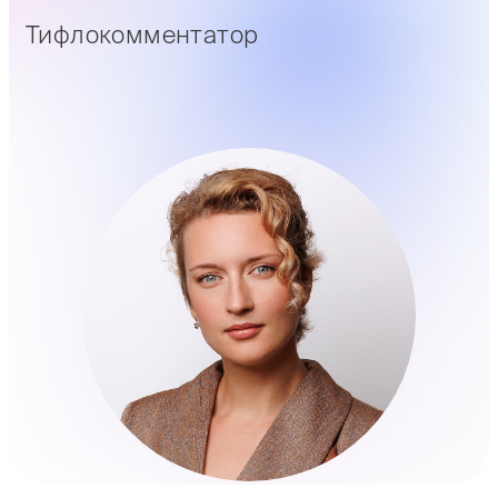
Тифлокомментатор