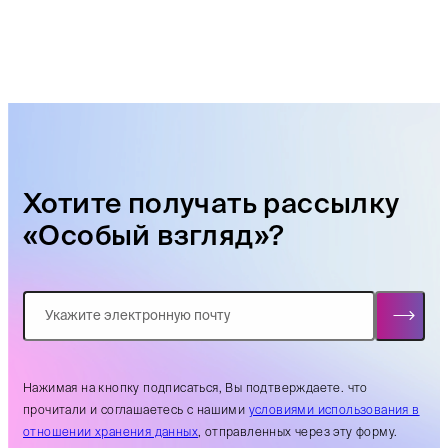
Хотите получать рассылку
«Особый взгляд»?
Нажимая на кнопку подписаться, Вы подтверждаете. что
прочитали и соглашаетесь с нашими
условиями использования в
отношении хранения данных
, отправленных через эту форму.