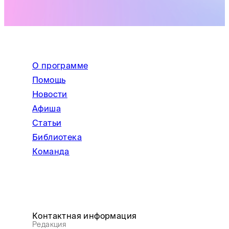
О программе
Помощь
Новости
Афиша
Статьи
Библиотека
Команда
Контактная информация
Редакция