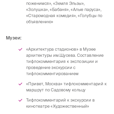
поженимся», «Земля Эльзы»,
«Золушка», «Бабаня», «Алые паруса»,
«Старомодная комедия», «Голубцы по
объявлению»
Музеи:
«Архитектура стадионов» в Музее
архитектуры им.Щусева. Составление
тифлокомментария к экспозиции и
проведение экскурсии с
тифлокомментированием
«Привет, Москва» тифлокомментарий к
маршрут по Садовому кольцу
Тифлокомментарий к экскурсии в
кинотеатре «Художественный»