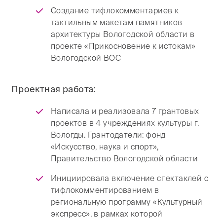
Создание тифлокомментариев к
тактильным макетам памятников
архитектуры Вологодской области в
проекте «Прикосновение к истокам»
Вологодской ВОС
Проектная работа:
Написала и реализовала 7 грантовых
проектов в 4 учреждениях культуры г.
Вологды. Грантодатели: фонд
«Искусство, наука и спорт»,
Правительство Вологодской области
Инициировала включение спектаклей с
тифлокомментированием в
региональную программу «Культурный
экспресс», в рамках которой