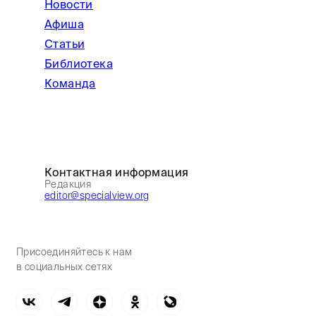
Новости
Афиша
Статьи
Библиотека
Команда
Контактная информация
Редакция
editor@specialview.org
Присоединяйтесь к нам
в социальных сетях