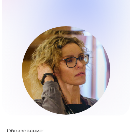
Образование: