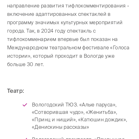
направление развития тифлокомментирования -
включение адаптированных спектаклей в
программу значимых культурных мероприятий
города. Так, в 2024 году спектакль с
тифлокомменарием впервые был показан на
Международном театральном фестивале «Голоса
истории», который проходит в Вологде уже
больше 30 лет.
Театр:
Вологодский ТЮЗ. «Алые паруса»,
«Сотворившая чудо», «Женитьба»,
«Принц и нищий», «Катюшин дождик»,
«Денискины рассказы»