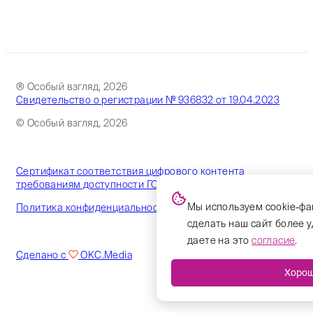
® Особый взгляд, 2026
Свидетельство о регистрации № 936832 от 19.04.2023
© Особый взгляд, 2026
Сертификат соответствия цифрового контента
требованиям доступности ГОСТ
Мы используем cookie-фа
Политика конфиденциальности
сделать наш сайт более 
даете на это
согласие
.
Сделано с
OKC.Media
Хоро