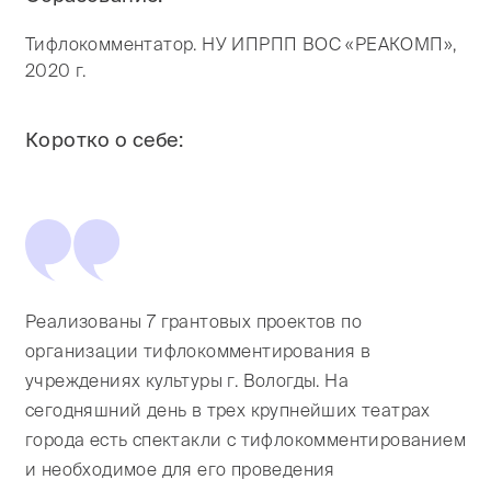
Тифлокомментатор. НУ ИПРПП ВОС «РЕАКОМП»,
2020 г.
Коротко о себе:
Реализованы 7 грантовых проектов по
организации тифлокомментирования в
учреждениях культуры г. Вологды. На
сегодняшний день в трех крупнейших театрах
города есть спектакли с тифлокомментированием
и необходимое для его проведения