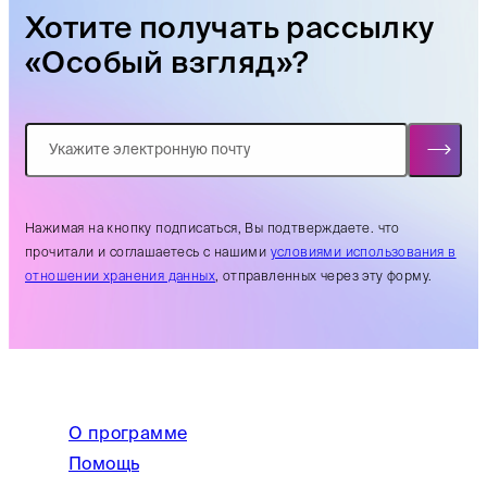
Хотите получать рассылку
«Особый взгляд»?
Нажимая на кнопку подписаться, Вы подтверждаете. что
прочитали и соглашаетесь с нашими
условиями использования в
отношении хранения данных
, отправленных через эту форму.
О программе
Помощь