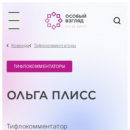
Команда
Тифлокомментаторы
ТИФЛОКОММЕНТАТОРЫ
ОЛЬГА ПЛИСС
Тифлокомментатор