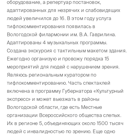
оборудование, а репертуар постановок,
адаптированных для незрячих и слабовидящих
людей увеличился до 16. В этом году услуга
тифлокомментирования появилась в
Вологодской филармонии им. В.А. Гаврилина.
Адаптированы 4 музыкальных программы.
Создана экскурсия с тактильным макетом здания.
Ежегодно организую и провожу порядка 15
мероприятий для людей с нарушением зрения.
Являюсь региональным куратором по
тифлокомментированию. Часть спектаклей
включена в программу Губернатора «Культурный
экспресс» и может выезжать в районы
Вологодской области, где есть Местные
организации Всероссийского общества слепых.
Их в регионе 5, объединяющих около 1500 тысяч
людей с инвалидностью по зрению. Еще одно