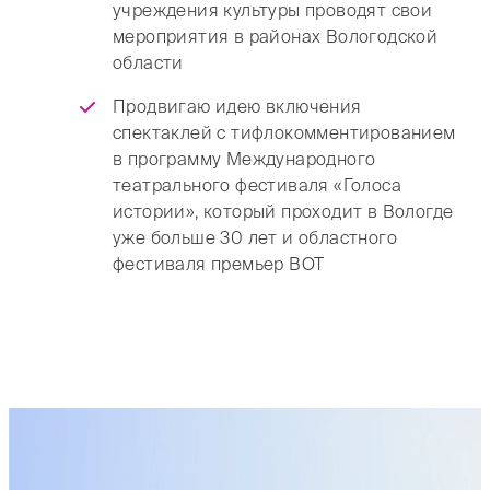
учреждения культуры проводят свои
мероприятия в районах Вологодской
области
Продвигаю идею включения
спектаклей с тифлокомментированием
в программу Международного
театрального фестиваля «Голоса
истории», который проходит в Вологде
уже больше 30 лет и областного
фестиваля премьер ВОТ