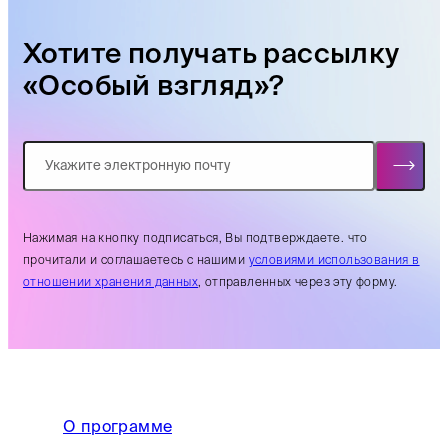
Хотите получать рассылку
«Особый взгляд»?
Нажимая на кнопку подписаться, Вы подтверждаете. что
прочитали и соглашаетесь с нашими
условиями использования в
отношении хранения данных
, отправленных через эту форму.
О программе