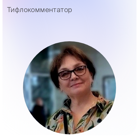
Тифлокомментатор