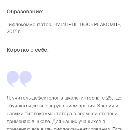
Образование:
Тифлокомментатор. НУ ИПРПП ВОС «РЕАКОМП»,
2017 г.
Коротко о себе:
Я, учитель-дефектолог в школе-интернате 26, где
обучаются дети с нарушением зрения. Знания и
навыки тифлокомментатора в большей степени
применяю в школе. Для наших учащихся я
применяю все виды тифлокомментирования. Есть