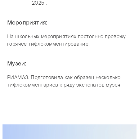
2025г.
Мероприятия:
На школьных мероприятиях постоянно провожу
горячее тифлокомментирование.
Музеи:
РИАМАЗ. Подготовила как образец несколько
тифлокомментариев к ряду экспонатов музея.