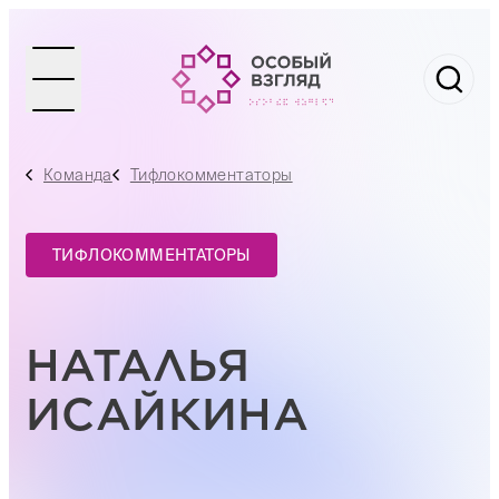
Команда
Тифлокомментаторы
ТИФЛОКОММЕНТАТОРЫ
НАТАЛЬЯ
ИСАЙКИНА