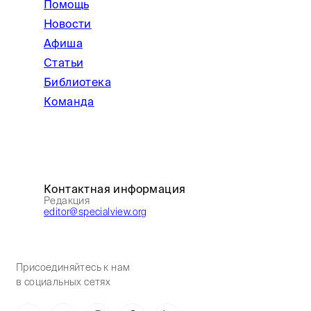
Помощь
Новости
Афиша
Статьи
Библиотека
Команда
Контактная информация
Редакция
editor@specialview.org
Присоединяйтесь к нам
в социальных сетях