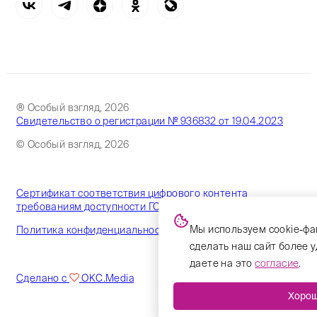
® Особый взгляд, 2026
Свидетельство о регистрации № 936832 от 19.04.2023
© Особый взгляд, 2026
Сертификат соответствия цифрового контента
требованиям доступности ГОСТ
Мы используем cookie-фа
Политика конфиденциальности
сделать наш сайт более 
даете на это
согласие
.
Сделано с
OKC.Media
Хоро