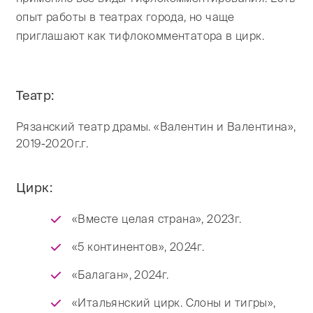
опыт работы в театрах города, но чаще
приглашают как тифлокомментатора в цирк.
Театр:
Рязанский театр драмы. «Валентин и Валентина»,
2019-2020г.г.
Цирк:
«Вместе целая страна», 2023г.
«5 континентов», 2024г.
«Балаган», 2024г.
«Итальянский цирк. Слоны и тигры»,