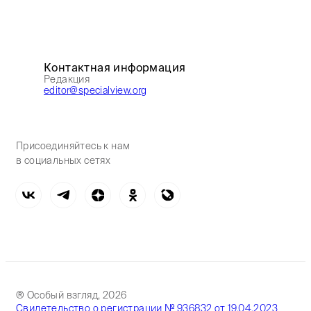
Контактная информация
Редакция
editor@specialview.org
Присоединяйтесь к нам
в социальных сетях
® Особый взгляд, 2026
Свидетельство о регистрации № 936832 от 19.04.2023