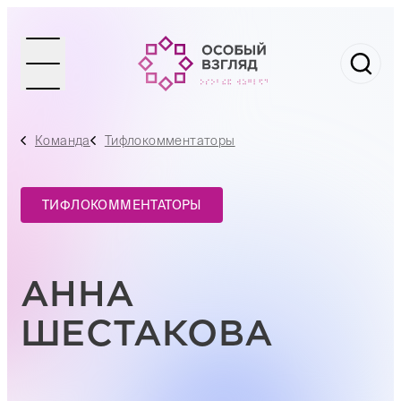
Команда
Тифлокомментаторы
ТИФЛОКОММЕНТАТОРЫ
АННА
ШЕСТАКОВА