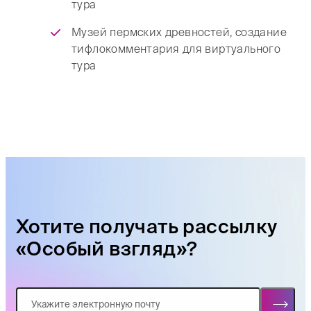
тура
Музей пермских древностей, создание
тифлокомментария для виртуального
тура
Хотите получать рассылку
«Особый взгляд»?