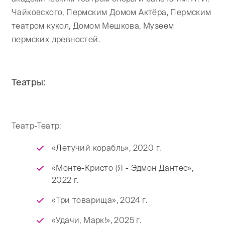
Чайковского, Пермским Домом Актёра, Пермским
театром кукол, Домом Мешкова, Музеем
пермских древностей.
Театры:
Театр-Театр:
«Летучий корабль», 2020 г.
«Монте-Кристо (Я - Эдмон Дантес»,
2022 г.
«Три товарища», 2024 г.
«Удачи, Марк!», 2025 г.