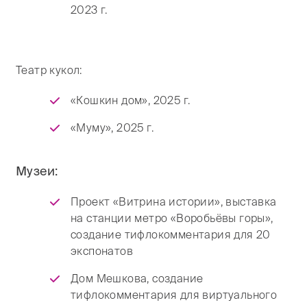
2023 г.
Театр кукол:
«Кошкин дом», 2025 г.
«Муму», 2025 г.
Музеи:
Проект «Витрина истории», выставка
на станции метро «Воробьёвы горы»,
создание тифлокомментария для 20
экспонатов
Дом Мешкова, создание
тифлокомментария для виртуального