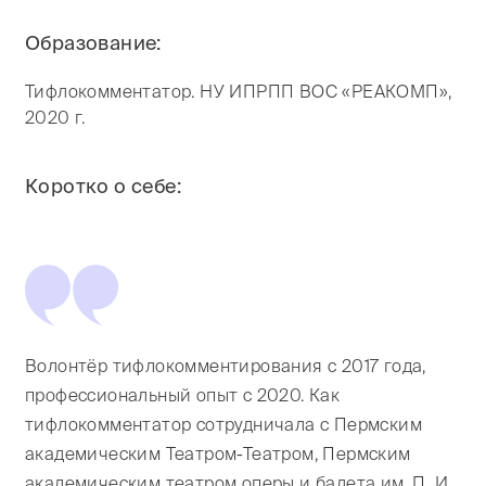
Образование:
Тифлокомментатор. НУ ИПРПП ВОС «РЕАКОМП»,
2020 г.
Коротко о себе:
Волонтёр тифлокомментирования с 2017 года,
профессиональный опыт с 2020. Как
тифлокомментатор сотрудничала с Пермским
академическим Театром-Театром, Пермским
академическим театром оперы и балета им. П. И.