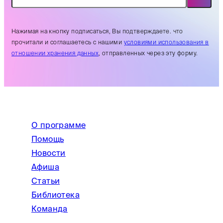
Нажимая на кнопку подписаться, Вы подтверждаете. что
прочитали и соглашаетесь с нашими
условиями использования в
отношении хранения данных
, отправленных через эту форму.
О программе
Помощь
Новости
Афиша
Статьи
Библиотека
Команда