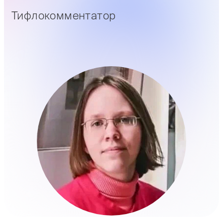
Тифлокомментатор