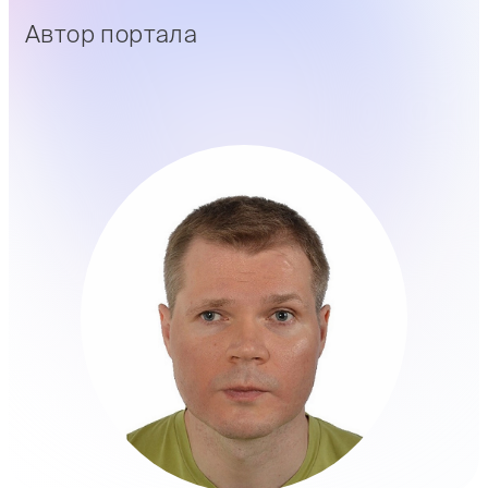
Автор портала