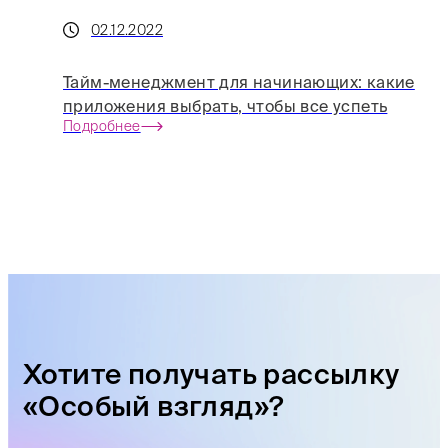
02.12.2022
Тайм-менеджмент для начинающих: какие
приложения выбрать, чтобы все успеть
Подробнее
Хотите получать рассылку
«Особый взгляд»?