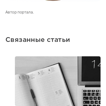
Автор портала.
Связанные статьи