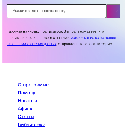
Нажимая на кнопку подписаться, Вы подтверждаете. что
прочитали и соглашаетесь с нашими
условиями использования в
отношении хранения данных
, отправленных через эту форму.
О программе
Помощь
Новости
Афиша
Статьи
Библиотека