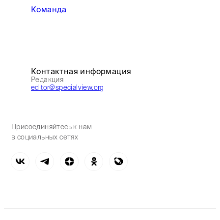
Команда
Контактная информация
Редакция
editor@specialview.org
Присоединяйтесь к нам
в социальных сетях