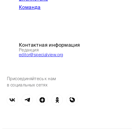
Команда
Контактная информация
Редакция
editor@specialview.org
Присоединяйтесь к нам
в социальных сетях