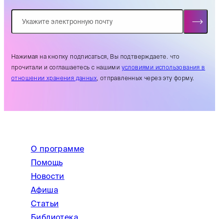
Нажимая на кнопку подписаться, Вы подтверждаете. что
прочитали и соглашаетесь с нашими
условиями использования в
отношении хранения данных
, отправленных через эту форму.
О программе
Помощь
Новости
Афиша
Статьи
Библиотека