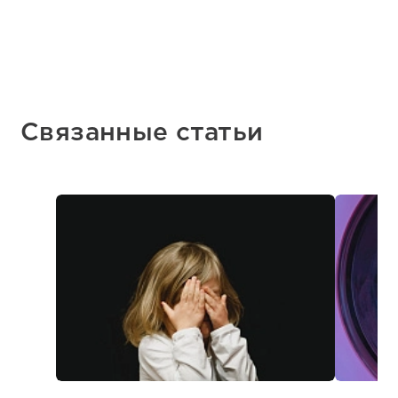
Связанные статьи