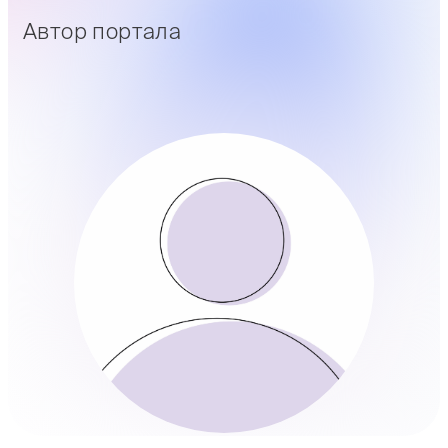
Автор портала