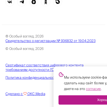
® Особый взгляд, 2026
Свидетельство о регистрации № 936832 от 19.04.2023
© Особый взгляд, 2026
Сертификат соответствия цифрового контента
требованиям доступности ГОСТ
Мы используем cookie-фа
Политика конфиденциальности
сделать наш сайт более 
даете на это
согласие
.
Сделано с
OKC.Media
Хоро