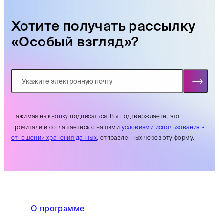
Хотите получать рассылку
«Особый взгляд»?
Нажимая на кнопку подписаться, Вы подтверждаете. что
прочитали и соглашаетесь с нашими
условиями использования в
отношении хранения данных
, отправленных через эту форму.
О программе