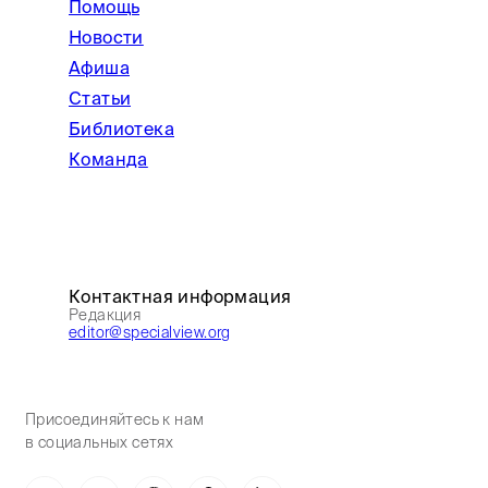
Помощь
Новости
Афиша
Статьи
Библиотека
Команда
Контактная информация
Редакция
editor@specialview.org
Присоединяйтесь к нам
в социальных сетях