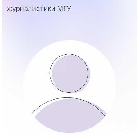
журналистики МГУ