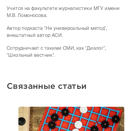
Учится на факультете журналистики МГУ имени
М.В. Ломоносова.
Автор подкаста "Не универсальный метод",
внештатный автор АСИ.
Сотрудничает с такими СМИ, как "Диалог",
"Школьный вестник".
Связанные статьи