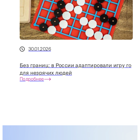
30.01.2026
Без границ: в России адаптировали игру го
для незрячих людей
Подробнее