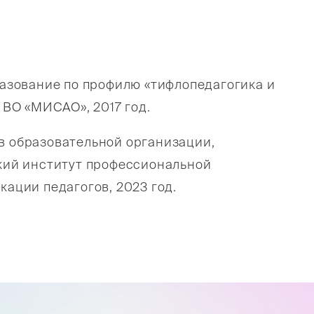
разование по профилю «тифлопедагогика и
 ВО «МИСАО», 2017 год.
 образовательной организации,
кий институт профессиональной
ации педагогов, 2023 год.