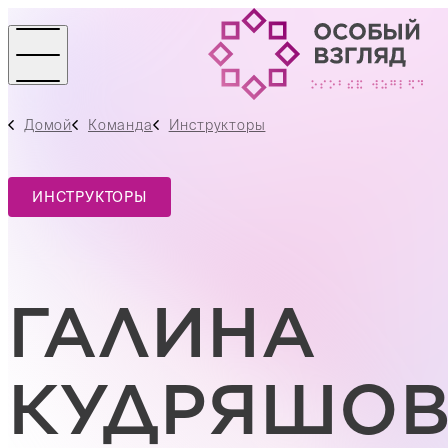
Домой
Команда
Инструкторы
ИНСТРУКТОРЫ
ГАЛИНА
КУДРЯШО