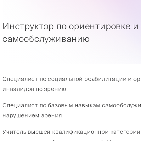
Инструктор по ориентировке и
самообслуживанию
Специалист по социальной реабилитации и ор
инвалидов по зрению.
Специалист по базовым навыкам самообслужив
нарушением зрения.
Учитель высшей квалификационной категории