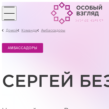
Домой
Команда
Амбассадоры
АМБАССАДОРЫ
СЕРГЕЙ БЕ