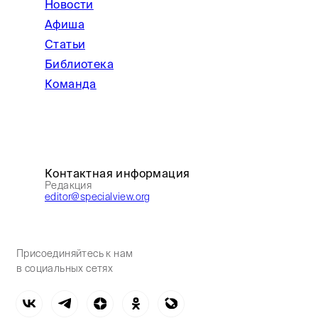
Новости
Афиша
Статьи
Библиотека
Команда
Контактная информация
Редакция
editor@specialview.org
Присоединяйтесь к нам
в социальных сетях