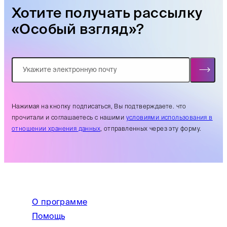
Хотите получать рассылку
«Особый взгляд»?
Нажимая на кнопку подписаться, Вы подтверждаете. что
прочитали и соглашаетесь с нашими
условиями использования в
отношении хранения данных
, отправленных через эту форму.
О программе
Помощь