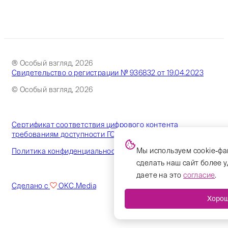
® Особый взгляд, 2026
Свидетельство о регистрации № 936832 от 19.04.2023
© Особый взгляд, 2026
Сертификат соответствия цифрового контента
требованиям доступности ГОСТ
Мы используем cookie-фа
Политика конфиденциальности
сделать наш сайт более 
даете на это
согласие
.
Сделано с
OKC.Media
Хоро