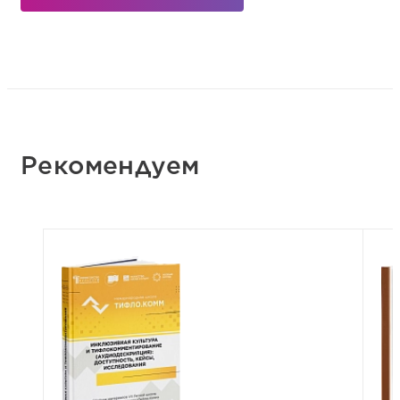
Рекомендуем