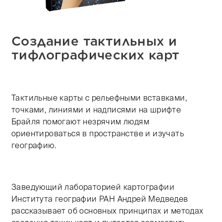
Создание тактильных и
тифлографических карт
Тактильные карты с рельефными вставками,
точками, линиями и надписями на шрифте
Брайля помогают незрячим людям
ориентироваться в пространстве и изучать
географию.
Заведующий лабораторией картографии
Института географии РАН Андрей Медведев
рассказывает об основных принципах и методах