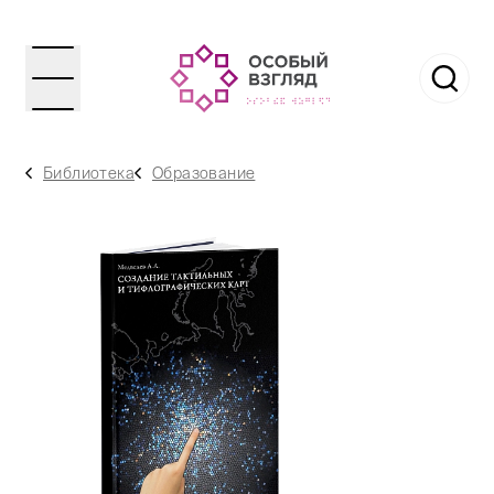
Библиотека
Образование