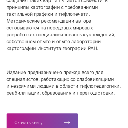
создания таких карт и пытается совместить
принципы картографии с требованиями
тактильной графики и тифлопечати.
Методические рекомендации автора
основываются на передовых мировых
разработках специализированных учреждений,
собственном опыте и опыте лаборатории
картографии Института географии РАН.
Издание предназначено прежде всего для
специалистов, работающих со слабовидящими
и незрячими людьми в области тифлопедагогики,
реабилитации, образования и переподготовки.
Скачать книгу